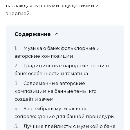
наслаждаясь новыми ощущениями и
энергией.
Содержание
Музыка о бане: фольклорные и
авторские композиции
Традиционные народные песни о
бане: особенности и тематика
Современные авторские
композиции на банные темы: кто
создаёт и зачем
Как выбрать музыкальное
сопровождение для банной процедуры
Лучшие плейлисты с музыкой о бане