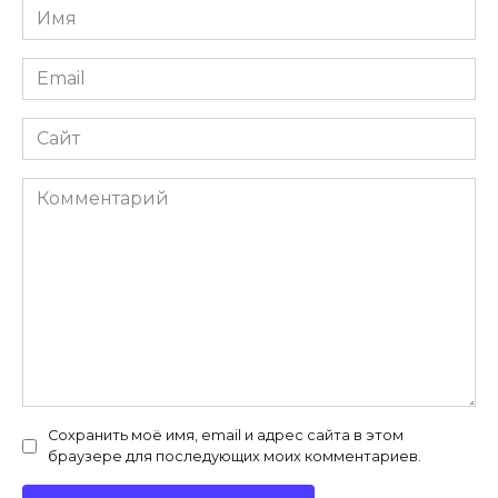
Имя
*
Email
*
Сайт
Комментарий
Сохранить моё имя, email и адрес сайта в этом
браузере для последующих моих комментариев.