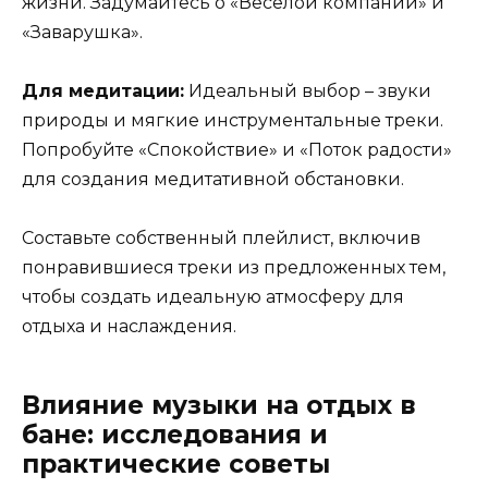
жизни. Задумайтесь о «Веселой компании» и
«Заварушка».
Для медитации:
Идеальный выбор – звуки
природы и мягкие инструментальные треки.
Попробуйте «Спокойствие» и «Поток радости»
для создания медитативной обстановки.
Составьте собственный плейлист, включив
понравившиеся треки из предложенных тем,
чтобы создать идеальную атмосферу для
отдыха и наслаждения.
Влияние музыки на отдых в
бане: исследования и
практические советы