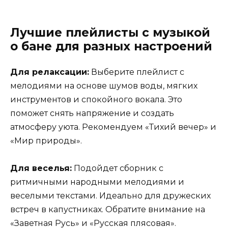
Лучшие плейлисты с музыкой
о бане для разных настроений
Для релаксации:
Выберите плейлист с
мелодиями на основе шумов воды, мягких
инструментов и спокойного вокала. Это
поможет снять напряжение и создать
атмосферу уюта. Рекомендуем «Тихий вечер» и
«Мир природы».
Для веселья:
Подойдет сборник с
ритмичными народными мелодиями и
веселыми текстами. Идеально для дружеских
встреч в капустниках. Обратите внимание на
«Заветная Русь» и «Русская плясовая».