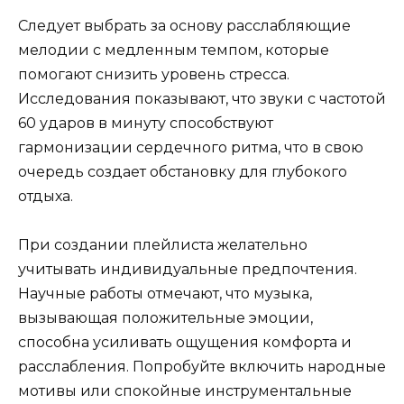
Следует выбрать за основу расслабляющие
мелодии с медленным темпом, которые
помогают снизить уровень стресса.
Исследования показывают, что звуки с частотой
60 ударов в минуту способствуют
гармонизации сердечного ритма, что в свою
очередь создает обстановку для глубокого
отдыха.
При создании плейлиста желательно
учитывать индивидуальные предпочтения.
Научные работы отмечают, что музыка,
вызывающая положительные эмоции,
способна усиливать ощущения комфорта и
расслабления. Попробуйте включить народные
мотивы или спокойные инструментальные