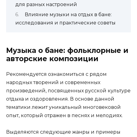
для разных настроений
Влияние музыки на отдых в бане:
исследования и практические советы
Музыка о бане: фольклорные и
авторские композиции
Рекомендуется ознакомиться с рядом
народных творений и современных
произведений, посвященных русской культуре
отдыха и оздоровления. В основе данной
тематики лежит уникальный многовековой
опыт, который отражен в песнях и мелодиях.
Выделяются следующие жанры и примеры