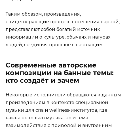
Таким образом, произведения,
олицетворяющие процесс посещения парной,
представляют собой богатый источник
информации о культуре, обычаях и натурах
людей, соединяя прошлое с настоящим.
Современные авторские
композиции на банные темы:
кто создаёт и зачем
Некоторые исполнители обращаются к данным
произведениям в контексте специальной
музыки для спа и wellness-институтов, где
важна не только музыка, но и тема
взаимодействия с природой и внутренним