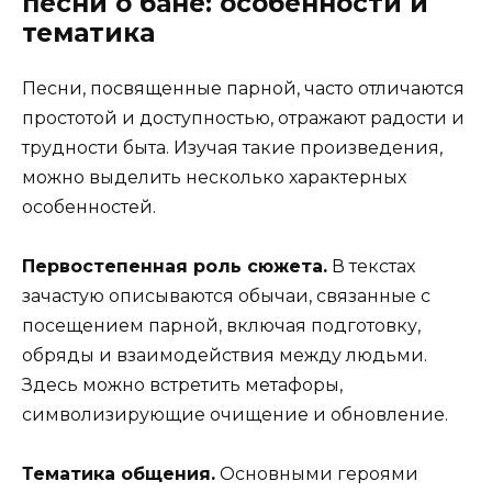
песни о бане: особенности и
тематика
Песни, посвященные парной, часто отличаются
простотой и доступностью, отражают радости и
трудности быта. Изучая такие произведения,
можно выделить несколько характерных
особенностей.
Первостепенная роль сюжета.
В текстах
зачастую описываются обычаи, связанные с
посещением парной, включая подготовку,
обряды и взаимодействия между людьми.
Здесь можно встретить метафоры,
символизирующие очищение и обновление.
Тематика общения.
Основными героями