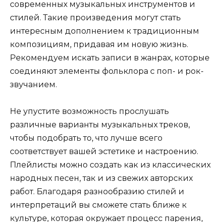
современных музыкальных инструментов и
стилей. Такие произведения могут стать
интересным дополнением к традиционным
композициям, придавая им новую жизнь.
Рекомендуем искать записи в жанрах, которые
соединяют элементы фольклора с поп- и рок-
звучанием.
Не упустите возможность прослушать
различные варианты музыкальных треков,
чтобы подобрать то, что лучше всего
соответствует вашей эстетике и настроению.
Плейлисты можно создать как из классических
народных песен, так и из свежих авторских
работ. Благодаря разнообразию стилей и
интерпретаций вы сможете стать ближе к
культуре, которая окружает процесс парения,