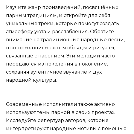
Изучите жанр произведений, посвящённых
парным традициям, и откройте для себя
уникальные треки, которые помогут создать
атмосферу уюта и расслабления. Обратите
внимание на традиционные народные песни,
в которых описываются обряды и ритуалы,
связанные с парением. Эти мелодии часто
передаются из поколения в поколение,
сохраняя аутентичное звучание и дух
народной культуры.
Современные исполнители также активно
используют темы парной в своих проектах.
Исследуйте репертуар авторов, которые
интерпретируют народные мотивы с помощью