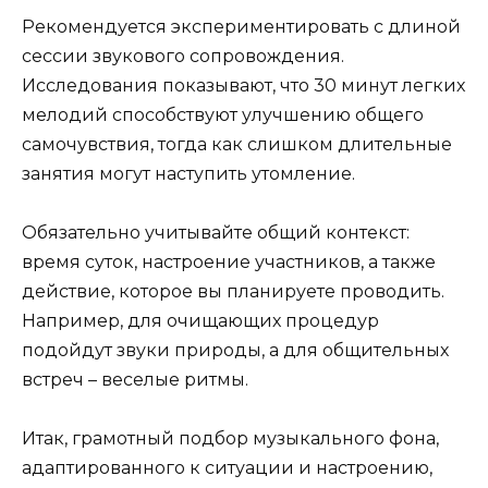
Рекомендуется экспериментировать с длиной
сессии звукового сопровождения.
Исследования показывают, что 30 минут легких
мелодий способствуют улучшению общего
самочувствия, тогда как слишком длительные
занятия могут наступить утомление.
Обязательно учитывайте общий контекст:
время суток, настроение участников, а также
действие, которое вы планируете проводить.
Например, для очищающих процедур
подойдут звуки природы, а для общительных
встреч – веселые ритмы.
Итак, грамотный подбор музыкального фона,
адаптированного к ситуации и настроению,