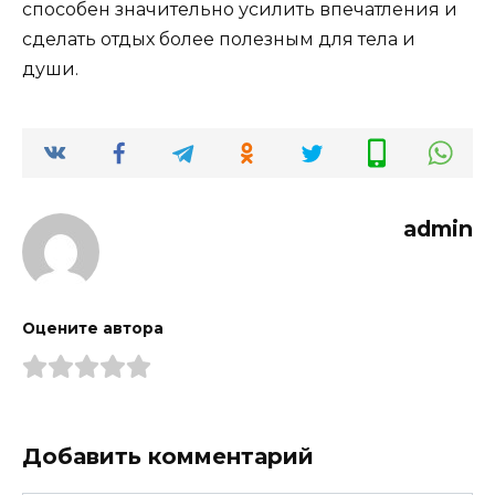
способен значительно усилить впечатления и
сделать отдых более полезным для тела и
души.
admin
Оцените автора
Добавить комментарий