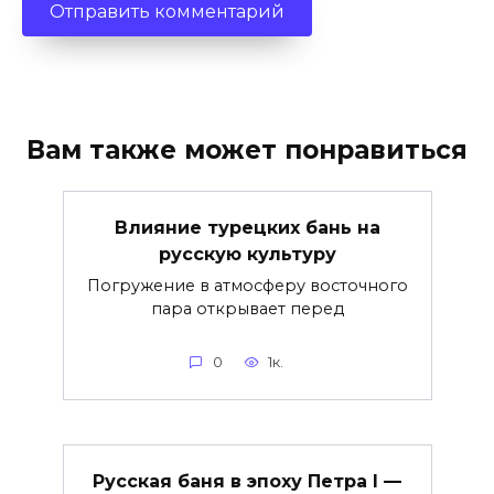
Вам также может понравиться
Влияние турецких бань на
русскую культуру
Погружение в атмосферу восточного
пара открывает перед
0
1к.
Русская баня в эпоху Петра I —