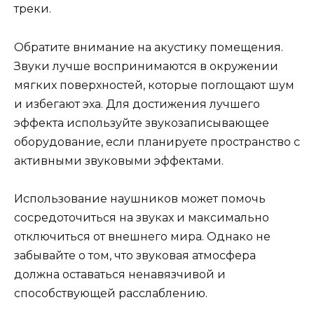
треки.
Обратите внимание на акустику помещения.
Звуки лучше воспринимаются в окружении
мягких поверхностей, которые поглощают шум
и избегают эха. Для достижения лучшего
эффекта используйте звукозаписывающее
оборудование, если планируете пространство с
активными звуковыми эффектами.
Использование наушников может помочь
сосредоточиться на звуках и максимально
отключиться от внешнего мира. Однако не
забывайте о том, что звуковая атмосфера
должна оставаться ненавязчивой и
способствующей расслаблению.