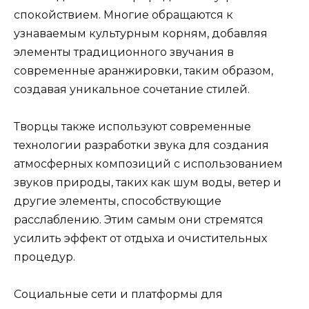
спокойствием. Многие обращаются к
узнаваемым культурным корням, добавляя
элементы традиционного звучания в
современные аранжировки, таким образом,
создавая уникальное сочетание стилей.
Творцы также используют современные
технологии разработки звука для создания
атмосферных композиций с использованием
звуков природы, таких как шум воды, ветер и
другие элементы, способствующие
расслаблению. Этим самым они стремятся
усилить эффект от отдыха и очистительных
процедур.
Социальные сети и платформы для