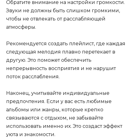
Обратите внимание на настройки громкости.
Звуки не должны быть слишком громкими,
чтобы не отвлекать от расслабляющей
атмосферы.
Рекомендуется создать плейлист, где каждая
следующая мелодия плавно перетекает в
другую. Это поможет обеспечить
непрерывность восприятия и не нарушит
поток расслабления.
Наконец, учитывайте индивидуальные
предпочтения. Если у вас есть любимые
альбомы или жанры, которые крепко
связываются с отдыхом, не забывайте
использовать именно их. Это создаст эффект
уюта и знакомости.