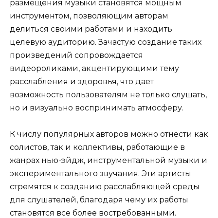
размещения музыки становятся мощным
инструментом, позволяющим авторам
делиться своими работами и находить
целевую аудиторию. Зачастую создание таких
произведений сопровождается
видеороликами, акцентирующими тему
расслабления и здоровья, что дает
возможность пользователям не только слушать,
но и визуально воспринимать атмосферу.
К числу популярных авторов можно отнести как
солистов, так и коллективы, работающие в
жанрах нью-эйдж, инструментальной музыки и
экспериментального звучания. Эти артисты
стремятся к созданию расслабляющей среды
для слушателей, благодаря чему их работы
становятся все более востребованными.