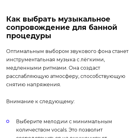
Как выбрать музыкальное
сопровождение для банной
процедуры
Оптимальным выбором звукового фона станет
инструментальная музыка с лёгкими,
медленными ритмами. Она создаст
расслабляющую атмосферу, способствующую
снятию напряжения.
Внимание к следующему:
Выберите мелодии с минимальным
количеством vocals. Это позволит