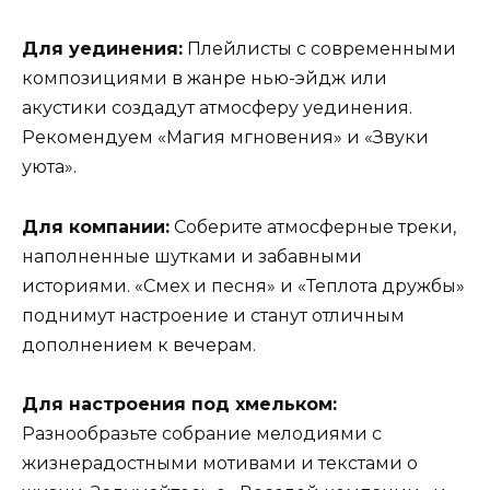
Для уединения:
Плейлисты с современными
композициями в жанре нью-эйдж или
акустики создадут атмосферу уединения.
Рекомендуем «Магия мгновения» и «Звуки
уюта».
Для компании:
Соберите атмосферные треки,
наполненные шутками и забавными
историями. «Смех и песня» и «Теплота дружбы»
поднимут настроение и станут отличным
дополнением к вечерам.
Для настроения под хмельком:
Разнообразьте собрание мелодиями с
жизнерадостными мотивами и текстами о