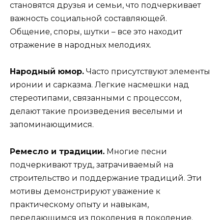
становятся друзья и семьи, что подчеркивает
важность социальной составляющей.
Общение, споры, шутки – все это находит
отражение в народных мелодиях.
Народный юмор.
Часто присутствуют элементы
иронии и сарказма. Легкие насмешки над
стереотипами, связанными с процессом,
делают такие произведения веселыми и
запоминающимися.
Ремесло и традиции.
Многие песни
подчеркивают труд, затрачиваемый на
строительство и поддержание традиций. Эти
мотивы демонстрируют уважение к
практическому опыту и навыкам,
передающимся из поколения в поколение.