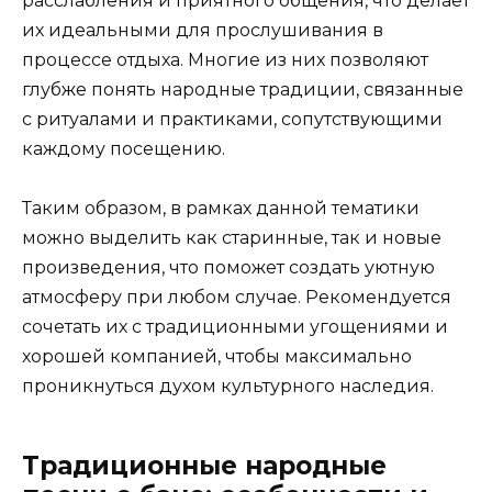
расслабления и приятного общения, что делает
их идеальными для прослушивания в
процессе отдыха. Многие из них позволяют
глубже понять народные традиции, связанные
с ритуалами и практиками, сопутствующими
каждому посещению.
Таким образом, в рамках данной тематики
можно выделить как старинные, так и новые
произведения, что поможет создать уютную
атмосферу при любом случае. Рекомендуется
сочетать их с традиционными угощениями и
хорошей компанией, чтобы максимально
проникнуться духом культурного наследия.
Традиционные народные