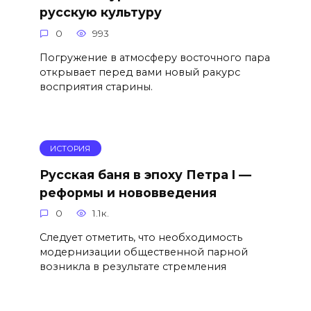
русскую культуру
0
993
Погружение в атмосферу восточного пара
открывает перед вами новый ракурс
восприятия старины.
ИСТОРИЯ
Русская баня в эпоху Петра I —
реформы и нововведения
0
1.1к.
Следует отметить, что необходимость
модернизации общественной парной
возникла в результате стремления