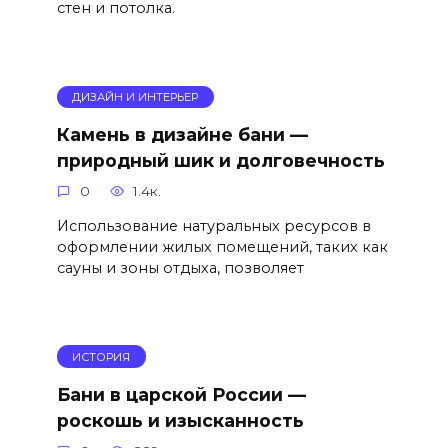
стен и потолка.
ДИЗАЙН И ИНТЕРЬЕР
Камень в дизайне бани —
природный шик и долговечность
0
1.4к.
Использование натуральных ресурсов в
оформлении жилых помещений, таких как
сауны и зоны отдыха, позволяет
ИСТОРИЯ
Бани в царской России —
роскошь и изысканность