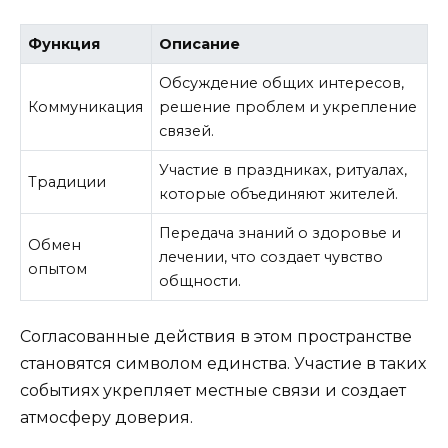
Функция
Описание
Обсуждение общих интересов,
Коммуникация
решение проблем и укрепление
связей.
Участие в праздниках, ритуалах,
Традиции
которые объединяют жителей.
Передача знаний о здоровье и
Обмен
лечении, что создает чувство
опытом
общности.
Согласованные действия в этом пространстве
становятся символом единства. Участие в таких
событиях укрепляет местные связи и создает
атмосферу доверия.