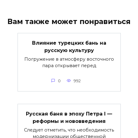
Вам также может понравиться
Влияние турецких бань на
русскую культуру
Погружение в атмосферу восточного
пара открывает перед
0
992
Русская баня в эпоху Петра I —
реформы и нововведения
Следует отметить, что необходимость
модернизации общественной