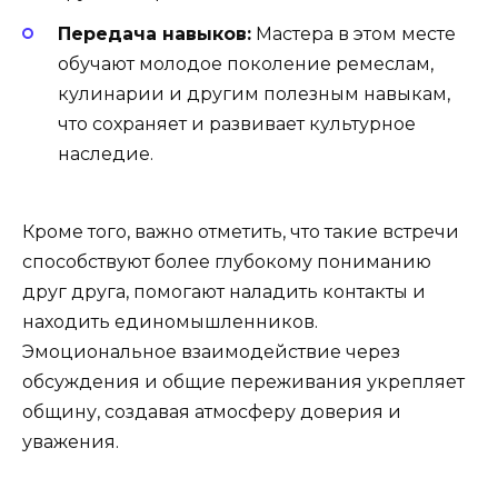
Передача навыков:
Мастера в этом месте
обучают молодое поколение ремеслам,
кулинарии и другим полезным навыкам,
что сохраняет и развивает культурное
наследие.
Кроме того, важно отметить, что такие встречи
способствуют более глубокому пониманию
друг друга, помогают наладить контакты и
находить единомышленников.
Эмоциональное взаимодействие через
обсуждения и общие переживания укрепляет
общину, создавая атмосферу доверия и
уважения.