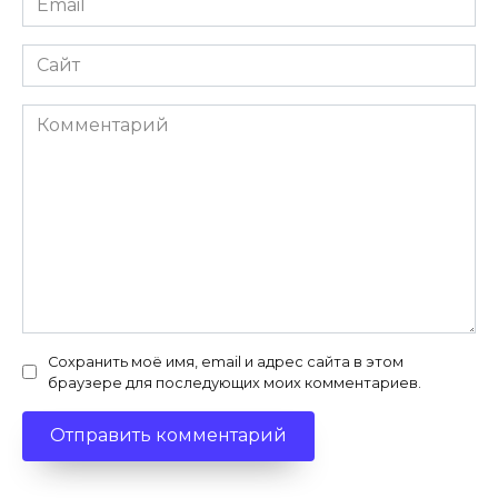
*
Сайт
Комментарий
Сохранить моё имя, email и адрес сайта в этом
браузере для последующих моих комментариев.