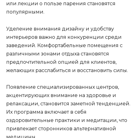
или лекции о пользе парения становятся
популярными.
Уделение внимания дизайну и удобству
интерьеров важно для конкуренции среди
заведений. Комфортабельные помещения с
различными зонами отдыха становятся
предпочтительной опцией для клиентов,
желающих расслабиться и восстановить силы.
Появление специализированных центров,
акцентирующих внимание на здоровье и
релаксации, становится заметной тенденцией.
Их программа включает в себя
оздоровительные практики и медитации, что
привлекает сторонников альтернативной
медицины.