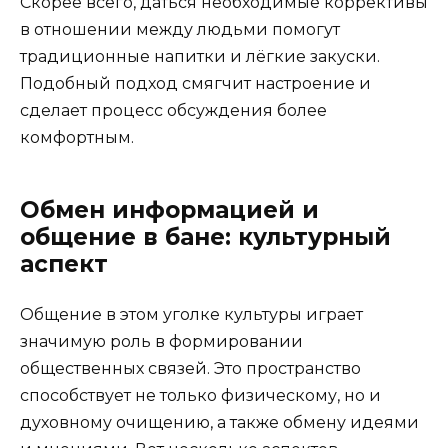
Скорее всего, даться необходимые коррективы
в отношении между людьми помогут
традиционные напитки и лёгкие закуски.
Подобный подход смягчит настроение и
сделает процесс обсуждения более
комфортным.
Обмен информацией и
общение в бане: культурный
аспект
Общение в этом уголке культуры играет
значимую роль в формировании
общественных связей. Это пространство
способствует не только физическому, но и
духовному очищению, а также обмену идеями