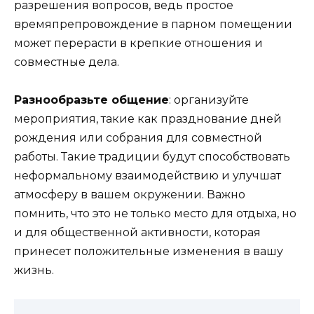
разрешения вопросов, ведь простое
времяпрепровождение в парном помещении
может перерасти в крепкие отношения и
совместные дела.
Разнообразьте общение
: организуйте
мероприятия, такие как празднование дней
рождения или собрания для совместной
работы. Такие традиции будут способствовать
неформальному взаимодействию и улучшат
атмосферу в вашем окружении. Важно
помнить, что это не только место для отдыха, но
и для общественной активности, которая
принесет положительные изменения в вашу
жизнь.