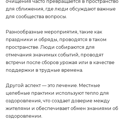
очищения часто превращается в пространство
для сближения, где люди обсуждают важные
для сообщества вопросы.
Разнообразные мероприятия, такие как
праздники и обряды, проводятся в таком
пространстве. Люди собираются для
отмечания значимых событий, проводят
встречи после сборов урожая или в качестве
поддержки в трудные времена.
Другой аспект — это лечение. Местные
целебные практики используют тепло для
оздоровления, что создает доверие между
жителями и обеспечивает обмен знаниями об
оздоровлении.