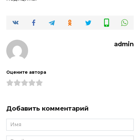
admin
Оцените автора
Добавить комментарий
Имя
*
Email