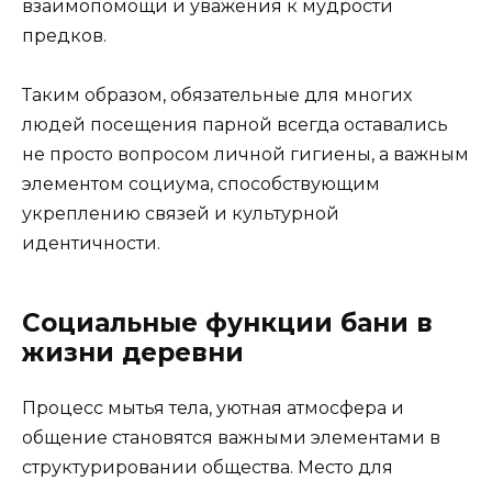
взаимопомощи и уважения к мудрости
предков.
Таким образом, обязательные для многих
людей посещения парной всегда оставались
не просто вопросом личной гигиены, а важным
элементом социума, способствующим
укреплению связей и культурной
идентичности.
Социальные функции бани в
жизни деревни
Процесс мытья тела, уютная атмосфера и
общение становятся важными элементами в
структурировании общества. Место для