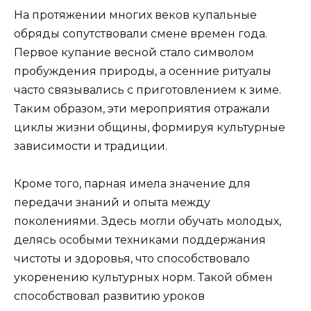
На протяжении многих веков купальные
обряды сопутствовали смене времен года.
Первое купание весной стало символом
пробуждения природы, а осенние ритуалы
часто связывались с приготовлением к зиме.
Таким образом, эти мероприятия отражали
циклы жизни общины, формируя культурные
зависимости и традиции.
Кроме того, парная имела значение для
передачи знаний и опыта между
поколениями. Здесь могли обучать молодых,
делясь особыми техниками поддержания
чистоты и здоровья, что способствовало
укоренению культурных норм. Такой обмен
способствовал развитию уроков