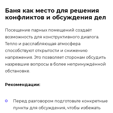
Баня как место для решения
конфликтов и обсуждения дел
Посещение парных помещений создаёт
возможность для конструктивного диалога.
Тепло и расслабляющая атмосфера
способствуют открытости и снижению
напряжения. Это позволяет сторонам обсудить
назревшие вопросы в более непринуждённой
обстановке.
Рекомендации:
Перед разговором подготовьте конкретные
пункты для обсуждения, чтобы избежать