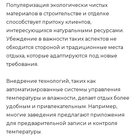
Популяризация экологически чистых
материалов в строительстве и отделке
способствует притоку клиентов,
интересующихся натуральными ресурсами.
Убеждение в важности таких аспектов не
обходится стороной и традиционные места
отдыха, которые адаптируются под новые
требования.
Внедрение технологий, таких как
автоматизированные системы управления
температуры и влажности, делает отдых более
удобным и привлекательным. Например,
многие заведения предлагают приложения
для предварительной записи и контроля
температуры.