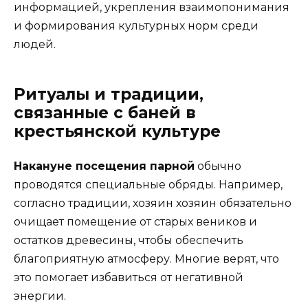
информацией, укрепления взаимопонимания
и формирования культурных норм среди
людей.
Ритуалы и традиции,
связанные с баней в
крестьянской культуре
Накануне посещения парной
обычно
проводятся специальные обряды. Например,
согласно традиции, хозяин хозяин обязательно
очищает помещение от старых веников и
остатков древесины, чтобы обеспечить
благоприятную атмосферу. Многие верят, что
это помогает избавиться от негативной
энергии.