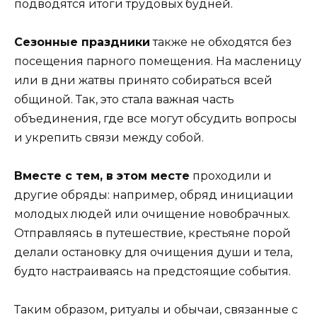
подводятся итоги трудовых будней.
Сезонные праздники
также не обходятся без
посещения парного помещения. На масленицу
или в дни жатвы принято собираться всей
общиной. Так, это стала важная часть
объединения, где все могут обсудить вопросы
и укрепить связи между собой.
Вместе с тем, в этом месте
проходили и
другие обряды: например, обряд инициации
молодых людей или очищение новобрачных.
Отправляясь в путешествие, крестьяне порой
делали остановку для очищения души и тела,
будто настраиваясь на предстоящие события.
Таким образом, ритуалы и обычаи, связанные с