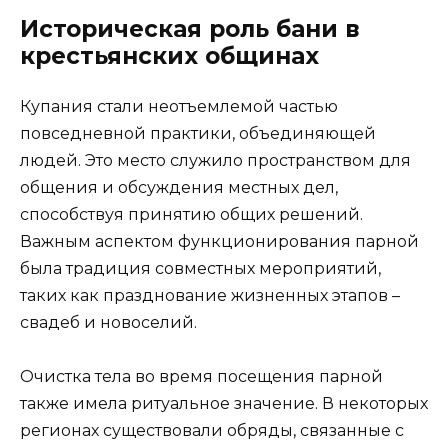
Историческая роль бани в
крестьянских общинах
Купания стали неотъемлемой частью
повседневной практики, объединяющей
людей. Это место служило пространством для
общения и обсуждения местных дел,
способствуя принятию общих решений.
Важным аспектом функционирования парной
была традиция совместных мероприятий,
таких как празднование жизненных этапов –
свадеб и новоселий.
Очистка тела во время посещения парной
также имела ритуальное значение. В некоторых
регионах существовали обряды, связанные с