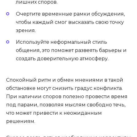
лишних споров.
Очертите временные рамки обсуждения,
чтобы каждый смог высказать свою точку
зрения.
Используйте неформальный стиль
общения, это поможет развеять барьеры и
создать доверительную атмосферу.
Спокойный ритм и обмен мнениями в такой
обстановке могут снизить градус конфликта.
При наличии споров полезно провести время
под парами, позволяя мыслям свободно течь,
что может привести к неожиданным
решениям.