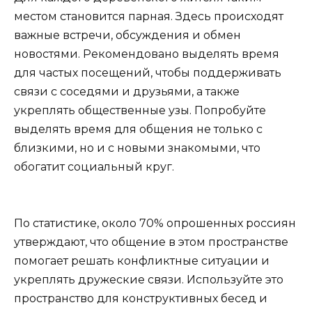
местом становится парная. Здесь происходят
важные встречи, обсуждения и обмен
новостями. Рекомендовано выделять время
для частых посещений, чтобы поддерживать
связи с соседями и друзьями, а также
укреплять общественные узы. Попробуйте
выделять время для общения не только с
близкими, но и с новыми знакомыми, что
обогатит социальный круг.
По статистике, около 70% опрошенных россиян
утверждают, что общение в этом пространстве
помогает решать конфликтные ситуации и
укреплять дружеские связи. Используйте это
пространство для конструктивных бесед и