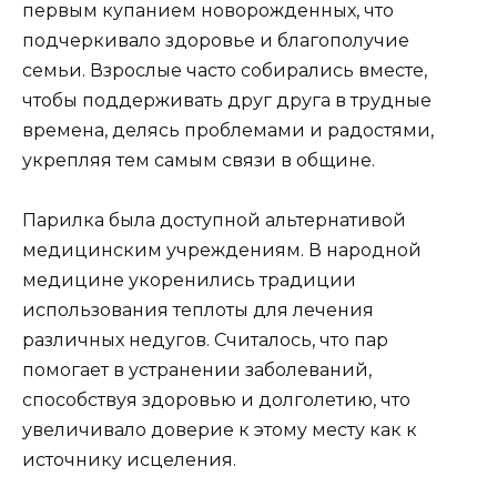
первым купанием новорожденных, что
подчеркивало здоровье и благополучие
семьи. Взрослые часто собирались вместе,
чтобы поддерживать друг друга в трудные
времена, делясь проблемами и радостями,
укрепляя тем самым связи в общине.
Парилка была доступной альтернативой
медицинским учреждениям. В народной
медицине укоренились традиции
использования теплоты для лечения
различных недугов. Считалось, что пар
помогает в устранении заболеваний,
способствуя здоровью и долголетию, что
увеличивало доверие к этому месту как к
источнику исцеления.