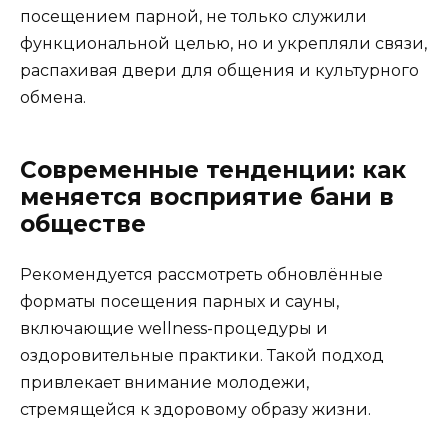
посещением парной, не только служили
функциональной целью, но и укрепляли связи,
распахивая двери для общения и культурного
обмена.
Современные тенденции: как
меняется восприятие бани в
обществе
Рекомендуется рассмотреть обновлённые
форматы посещения парных и сауны,
включающие wellness-процедуры и
оздоровительные практики. Такой подход
привлекает внимание молодежи,
стремящейся к здоровому образу жизни.