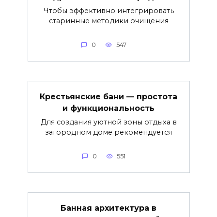
Чтобы эффективно интегрировать
старинные методики очищения
0
547
Крестьянские бани — простота
и функциональность
Для создания уютной зоны отдыха в
загородном доме рекомендуется
0
551
Банная архитектура в