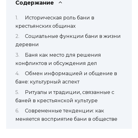
Содержание
Историческая роль бани в
крестьянских общинах
Социальные функции бани в жизни
деревни
Баня как место для решения
конфликтов и обсуждения дел
Обмен информацией и общение в
бане: культурный аспект
Ритуалы и традиции, связанные с
баней в крестьянской культуре
Современные тенденции: как
меняется восприятие бани в обществе