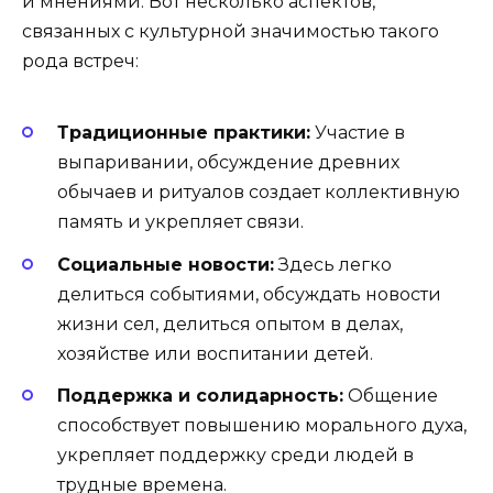
и мнениями. Вот несколько аспектов,
связанных с культурной значимостью такого
рода встреч:
Традиционные практики:
Участие в
выпаривании, обсуждение древних
обычаев и ритуалов создает коллективную
память и укрепляет связи.
Социальные новости:
Здесь легко
делиться событиями, обсуждать новости
жизни сел, делиться опытом в делах,
хозяйстве или воспитании детей.
Поддержка и солидарность:
Общение
способствует повышению морального духа,
укрепляет поддержку среди людей в
трудные времена.