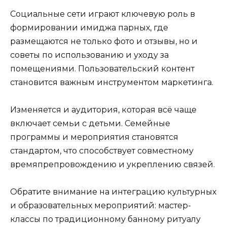
Социальные сети играют ключевую роль в
формировании имиджа парных, где
размещаются не только фото и отзывы, но и
советы по использованию и уходу за
помещениями. Пользовательский контент
становится важным инструментом маркетинга.
Изменяется и аудитория, которая всё чаще
включает семьи с детьми. Семейные
программы и мероприятия становятся
стандартом, что способствует совместному
времяпрепровождению и укреплению связей.
Обратите внимание на интеграцию культурных
и образовательных мероприятий: мастер-
классы по традиционному банному ритуалу