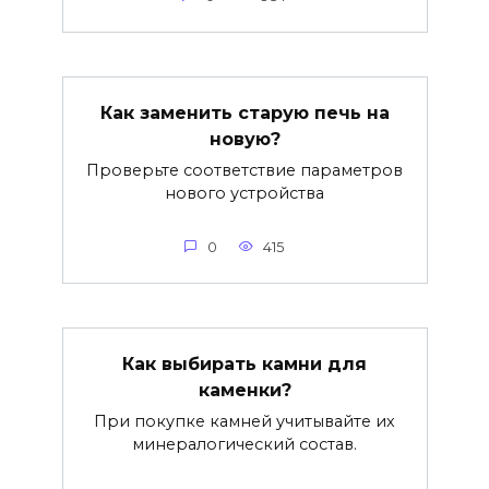
Как заменить старую печь на
новую?
Проверьте соответствие параметров
нового устройства
0
415
Как выбирать камни для
каменки?
При покупке камней учитывайте их
минералогический состав.