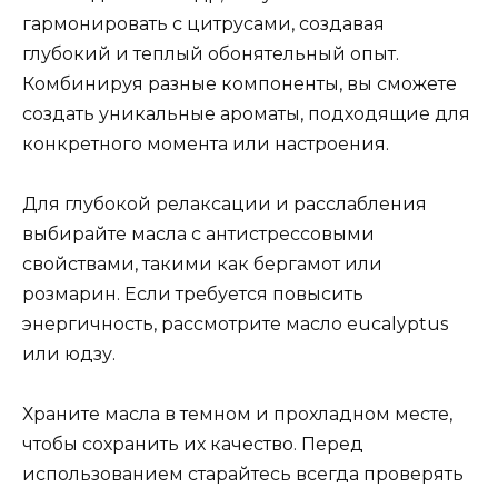
гармонировать с цитрусами, создавая
глубокий и теплый обонятельный опыт.
Комбинируя разные компоненты, вы сможете
создать уникальные ароматы, подходящие для
конкретного момента или настроения.
Для глубокой релаксации и расслабления
выбирайте масла с антистрессовыми
свойствами, такими как бергамот или
розмарин. Если требуется повысить
энергичность, рассмотрите масло eucalyptus
или юдзу.
Храните масла в темном и прохладном месте,
чтобы сохранить их качество. Перед
использованием старайтесь всегда проверять