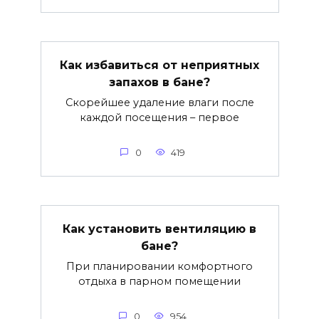
Как избавиться от неприятных
запахов в бане?
Скорейшее удаление влаги после
каждой посещения – первое
0
419
Как установить вентиляцию в
бане?
При планировании комфортного
отдыха в парном помещении
0
954