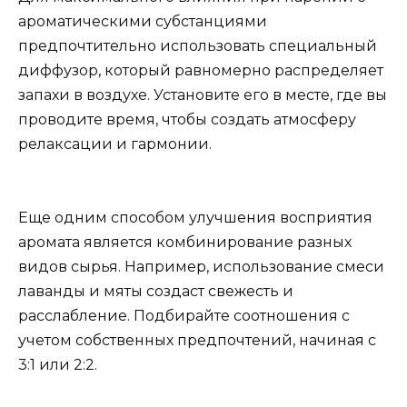
ароматическими субстанциями
предпочтительно использовать специальный
диффузор, который равномерно распределяет
запахи в воздухе. Установите его в месте, где вы
проводите время, чтобы создать атмосферу
релаксации и гармонии.
Еще одним способом улучшения восприятия
аромата является комбинирование разных
видов сырья. Например, использование смеси
лаванды и мяты создаст свежесть и
расслабление. Подбирайте соотношения с
учетом собственных предпочтений, начиная с
3:1 или 2:2.