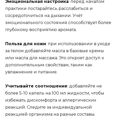
Эмоциональная настройка
: перед началом
практики постарайтесь расслабиться и
сосредоточиться на дыхании. Учёт
эмоционального состояния способствует более
глубокому восприятию аромата.
Польза для кожи
: при использовании в уходе
за телом добавляйте масла в базовые кремы
или масла для массажа. Это откроет доступ к
дополнительным свойствам, таким как
увлажнение и питание.
Учитывайте соотношение
: добавляйте не
более 5-10 капель на 100 мл жидкости, чтобы
избежать дискомфорта и аллергических
реакций. Следите за индивидуальной
реакцией организма на разные составы.