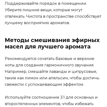
Поддерживайте порядок в помещении.
Уберите лишние вещи, которые могут
отвлекать. Чистота в пространстве способствует
лучшему восприятию ароматов.
Методы смешивания эфирных
масел для лучшего аромата
Рекомендуется сочетать базовые и верхние
ноты для создания гармоничного звучания.
Например, смешайте лаванды и цитрусовые,
такие как лимон или апельсин, чтобы достичь
свежести с успокаивающим эффектом.
Используйте соотношение 3:1 для основных и
второстепенных элементов, чтобы избежать