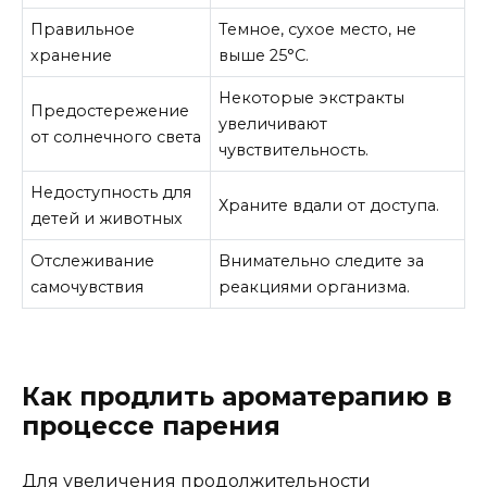
Правильное
Темное, сухое место, не
хранение
выше 25°С.
Некоторые экстракты
Предостережение
увеличивают
от солнечного света
чувствительность.
Недоступность для
Храните вдали от доступа.
детей и животных
Отслеживание
Внимательно следите за
самочувствия
реакциями организма.
Как продлить ароматерапию в
процессе парения
Для увеличения продолжительности