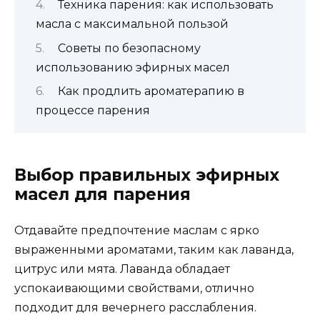
Техника парения: как использовать
масла с максимальной пользой
Советы по безопасному
использованию эфирных масел
Как продлить ароматерапию в
процессе парения
Выбор правильных эфирных
масел для парения
Отдавайте предпочтение маслам с ярко
выраженными ароматами, таким как лаванда,
цитрус или мята. Лаванда обладает
успокаивающими свойствами, отлично
подходит для вечернего расслабления.