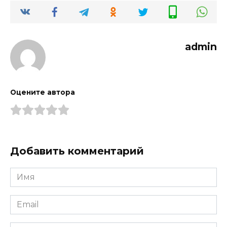
admin
Оцените автора
Добавить комментарий
Имя
*
Email
*