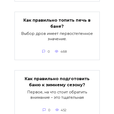
Как правильно топить печь в
бане?
Выбор дров имеет первостепенное
значение.
0
468
Как правильно подготовить
баню к зимнему сезону?
Первое, на что стоит обратить
внимание – это тщательная
0
452