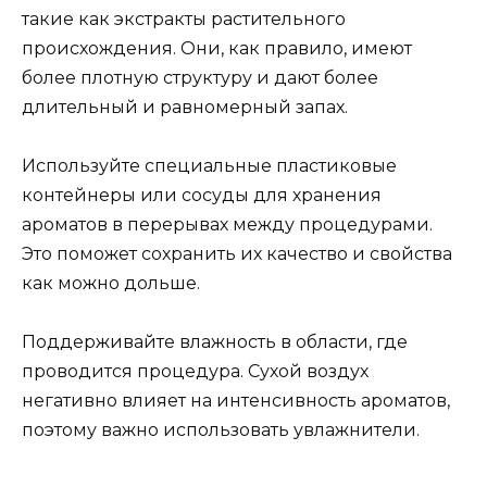
такие как экстракты растительного
происхождения. Они, как правило, имеют
более плотную структуру и дают более
длительный и равномерный запах.
Используйте специальные пластиковые
контейнеры или сосуды для хранения
ароматов в перерывах между процедурами.
Это поможет сохранить их качество и свойства
как можно дольше.
Поддерживайте влажность в области, где
проводится процедура. Сухой воздух
негативно влияет на интенсивность ароматов,
поэтому важно использовать увлажнители.