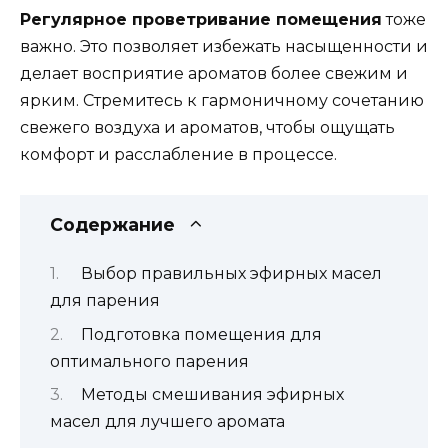
Регулярное проветривание помещения
тоже
важно. Это позволяет избежать насыщенности и
делает восприятие ароматов более свежим и
ярким. Стремитесь к гармоничному сочетанию
свежего воздуха и ароматов, чтобы ощущать
комфорт и расслабление в процессе.
Содержание
Выбор правильных эфирных масел
для парения
Подготовка помещения для
оптимального парения
Методы смешивания эфирных
масел для лучшего аромата