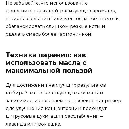
Не забывайте, что использование
дополнительных нейтрализующих ароматов,
таких как эвкалипт или ментол, может помочь
сбалансировать слишком резкие ноты и
сделать смесь более гармоничной.
Техника парения: как
использовать масла с
максимальной пользой
Для достижения наилучших результатов
выбирайте соответствующие ароматы в
зависимости от желаемого эффекта. Например,
для улучшения концентрации подойдут
цитрусовые духи, а для расслабления –
лаванда или ромашка.