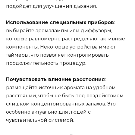
подойдет для улучшения дыхания.
Использование специальных приборов
:
выбирайте аромалампы или диффузоры,
которые равномерно распределяют активные
компоненты. Некоторые устройства имеют
таймеры, что позволяет контролировать
продолжительность процедур.
Почувствовать влияние расстояния
:
размещайте источник аромата на удобном
расстоянии, чтобы не быть под воздействием
слишком концентрированных запахов. Это
особенно актуально для людей с
чувствительной системой.