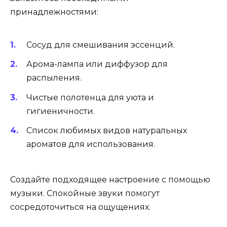
принадлежностями:
Сосуд для смешивания эссенций.
Арома-лампа или диффузор для
распыления.
Чистые полотенца для уюта и
гигиеничности.
Список любимых видов натуральных
ароматов для использования.
Создайте подходящее настроение с помощью
музыки. Спокойные звуки помогут
сосредоточиться на ощущениях.