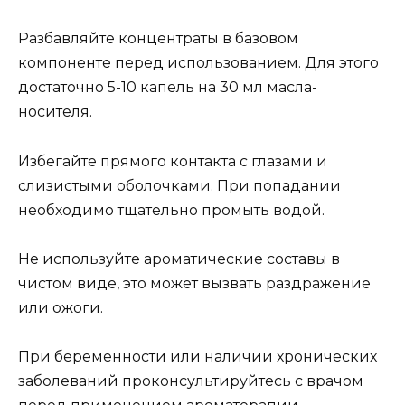
Разбавляйте концентраты в базовом
компоненте перед использованием. Для этого
достаточно 5-10 капель на 30 мл масла-
носителя.
Избегайте прямого контакта с глазами и
слизистыми оболочками. При попадании
необходимо тщательно промыть водой.
Не используйте ароматические составы в
чистом виде, это может вызвать раздражение
или ожоги.
При беременности или наличии хронических
заболеваний проконсультируйтесь с врачом