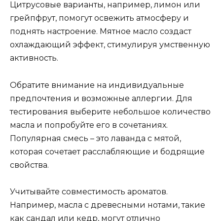
Цитрусовые варианты, например, лимон или
грейпфрут, помогут освежить атмосферу и
поднять настроение. Мятное масло создаст
охлаждающий эффект, стимулируя умственную
активность.
Обратите внимание на индивидуальные
предпочтения и возможные аллергии. Для
тестирования выберите небольшое количество
масла и попробуйте его в сочетаниях.
Популярная смесь – это лаванда с мятой,
которая сочетает расслабляющие и бодрящие
свойства.
Учитывайте совместимость ароматов.
Например, масла с древесными нотами, такие
как сандал или кедр, могут отлично