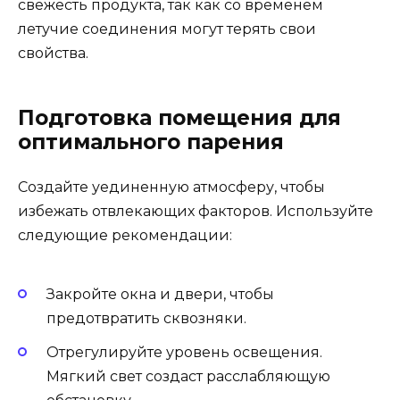
свежесть продукта, так как со временем
летучие соединения могут терять свои
свойства.
Подготовка помещения для
оптимального парения
Создайте уединенную атмосферу, чтобы
избежать отвлекающих факторов. Используйте
следующие рекомендации:
Закройте окна и двери, чтобы
предотвратить сквозняки.
Отрегулируйте уровень освещения.
Мягкий свет создаст расслабляющую