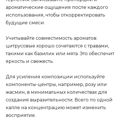
ароматические ощущения после каждого
использования, чтобы откорректировать
будущие смеси.
Учитывайте совместимость ароматов:
цитрусовые хорошо сочетаются с травами,
такими как базилик или мята. Это обеспечит
яркость и свежесть.
Для усиления композиции используйте
компоненты-центры, например, розу или
жасмин, в минимальных количествах для
создания выразительности. Всего по одной
капле на концентрацию может изменить
восприятие.