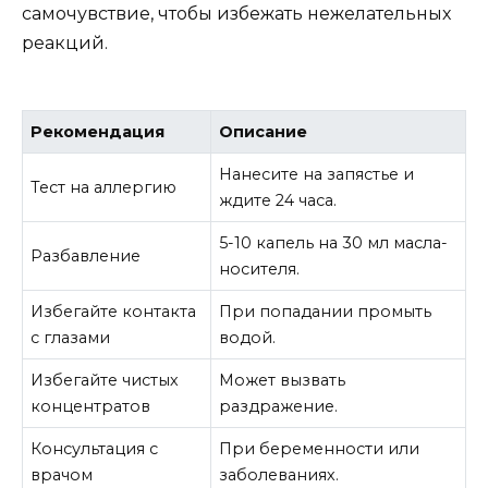
самочувствие, чтобы избежать нежелательных
реакций.
Рекомендация
Описание
Нанесите на запястье и
Тест на аллергию
ждите 24 часа.
5-10 капель на 30 мл масла-
Разбавление
носителя.
Избегайте контакта
При попадании промыть
с глазами
водой.
Избегайте чистых
Может вызвать
концентратов
раздражение.
Консультация с
При беременности или
врачом
заболеваниях.