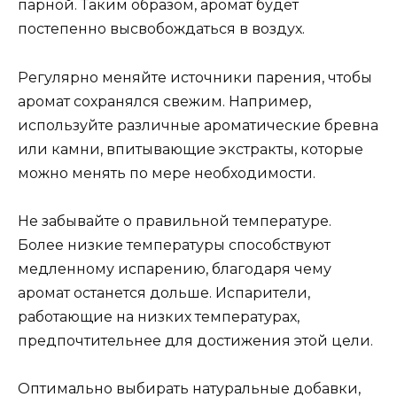
парной. Таким образом, аромат будет
постепенно высвобождаться в воздух.
Регулярно меняйте источники парения, чтобы
аромат сохранялся свежим. Например,
используйте различные ароматические бревна
или камни, впитывающие экстракты, которые
можно менять по мере необходимости.
Не забывайте о правильной температуре.
Более низкие температуры способствуют
медленному испарению, благодаря чему
аромат останется дольше. Испарители,
работающие на низких температурах,
предпочтительнее для достижения этой цели.
Оптимально выбирать натуральные добавки,