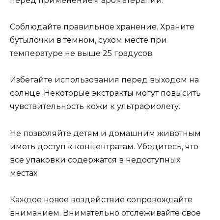
перед применением ароматерапии.
Соблюдайте правильное хранение. Храните
бутылочки в темном, сухом месте при
температуре не выше 25 градусов.
Избегайте использования перед выходом на
солнце. Некоторые экстракты могут повысить
чувствительность кожи к ультрафиолету.
Не позволяйте детям и домашним животным
иметь доступ к концентратам. Убедитесь, что
все упаковки содержатся в недоступных
местах.
Каждое новое воздействие сопровождайте
вниманием. Внимательно отслеживайте свое