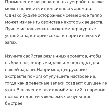
Применение нагревательных устройств также
может повысить интенсивность аромата.
Однако будьте осторожны: чрезмерное тепло
может изменить свойства некоторых веществ.
Лучше использовать низкотемпературные
устройства, которые сохранят оригинальный
запах.
Изучите свойства различных ароматов, чтобы
выбрать те, которые идеально подходят для
вашей задачи. Например, цитрусовые
экстракты помогают улучшить настроение,
тогда как древесные запахи создают ощущение
уюта. Включение таких комбинаций в парение
позволит достичь желаемых результатов
быстрее.