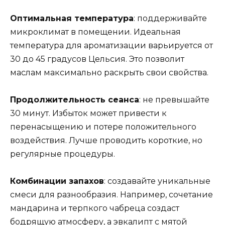
Оптимальная температура
: поддерживайте
микроклимат в помещении. Идеальная
температура для ароматизации варьируется от
30 до 45 градусов Цельсия. Это позволит
маслам максимально раскрыть свои свойства.
Продолжительность сеанса
: не превышайте
30 минут. Избыток может привести к
перенасыщению и потере положительного
воздействия. Лучше проводить короткие, но
регулярные процедуры.
Комбинации запахов
: создавайте уникальные
смеси для разнообразия. Например, сочетание
мандарина и терпкого чабреца создаст
бодрящую атмосферу, а эвкалипт с мятой