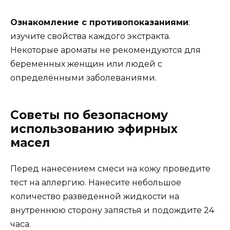
Ознакомление с противопоказаниями
:
изучите свойства каждого экстракта.
Некоторые ароматы не рекомендуются для
беременных женщин или людей с
определёнными заболеваниями.
Советы по безопасному
использованию эфирных
масел
Перед нанесением смеси на кожу проведите
тест на аллергию. Нанесите небольшое
количество разведенной жидкости на
внутреннюю сторону запястья и подождите 24
часа.