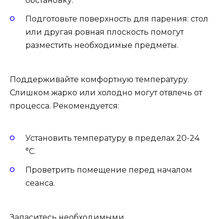
обстановку.
Подготовьте поверхность для парения: стол
или другая ровная плоскость помогут
разместить необходимые предметы.
Поддерживайте комфортную температуру.
Слишком жарко или холодно могут отвлечь от
процесса. Рекомендуется:
Установить температуру в пределах 20-24
°C.
Проветрить помещение перед началом
сеанса.
Запаситесь необходимыми