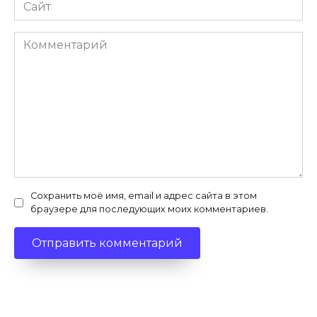
Сайт
Комментарий
Сохранить моё имя, email и адрес сайта в этом
браузере для последующих моих комментариев.