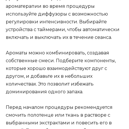
ароматерапии во время процедуры
используйте диффузоры с возможностью
регулировки интенсивности. Выбирайте
устройства с таймерами, чтобы автоматически
включать и выключать их в течение сеанса.
Ароматы можно комбинировать, создавая
собственные смеси. Подберите компоненты,
которые хорошо взаимодействуют друг с
другом, и добавьте их в небольших
количествах. Это позволит избежать
доминирования одного запаха.
Перед началом процедуры рекомендуется
смочить полотенце или ткань в растворе с
выбранными экстрактами и повесить его в