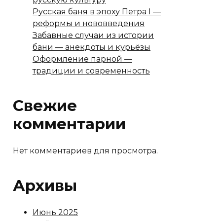
Русская баня в эпоху Петра I —
реформы и нововведения
Забавные случаи из истории
бани — анекдоты и курьёзы
Оформление парной —
традиции и современность
Свежие
комментарии
Нет комментариев для просмотра.
Архивы
Июнь 2025