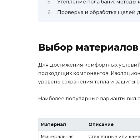
Утепление пола бани: методы 
Проверка и обработка щелей д
Выбор материалов 
Для достижения комфортных условий
подходящих компонентов. Изоляцио
уровень сохранения тепла и защиты о
Наиболее популярные варианты вклю
Материал
Описание
Минеральная
Стеклянные или кам