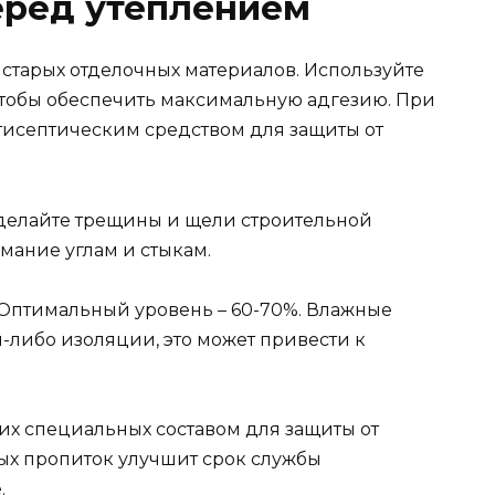
еред утеплением
, старых отделочных материалов. Используйте
чтобы обеспечить максимальную адгезию. При
тисептическим средством для защиты от
аделайте трещины и щели строительной
мание углам и стыкам.
. Оптимальный уровень – 60-70%. Влажные
-либо изоляции, это может привести к
их специальных составом для защиты от
х пропиток улучшит срок службы
.