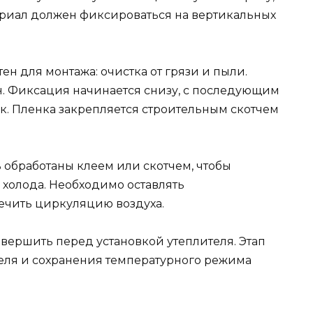
ериал должен фиксироваться на вертикальных
ен для монтажа: очистка от грязи и пыли.
н. Фиксация начинается снизу, с последующим
к. Пленка закрепляется строительным скотчем
обработаны клеем или скотчем, чтобы
 холода. Необходимо оставлять
ечить циркуляцию воздуха.
ершить перед установкой утеплителя. Этап
еля и сохранения температурного режима