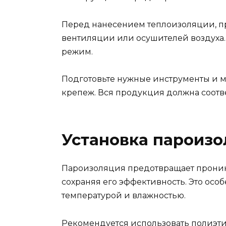
Перед нанесением теплоизоляции, пр
вентиляции или осушителей воздуха
режим.
Подготовьте нужные инструменты и м
крепеж. Вся продукция должна соотв
Установка пароизо
Пароизоляция предотвращает проник
сохраняя его эффективность. Это осо
температурой и влажностью.
Рекомендуется использовать полиэт