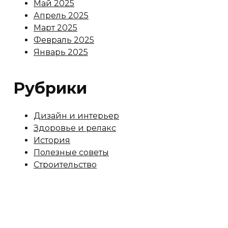
Май 2025
Апрель 2025
Март 2025
Февраль 2025
Январь 2025
Рубрики
Дизайн и интерьер
Здоровье и релакс
История
Полезные советы
Строительство