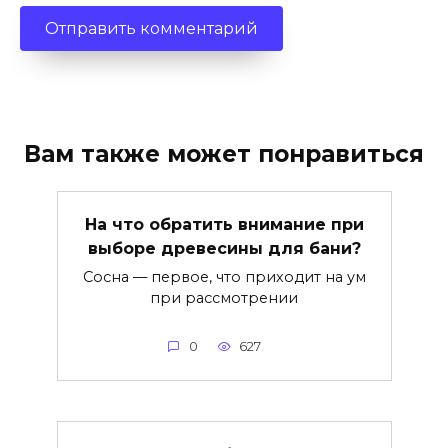
Вам также может понравиться
На что обратить внимание при
выборе древесины для бани?
Сосна — первое, что приходит на ум
при рассмотрении
0
627