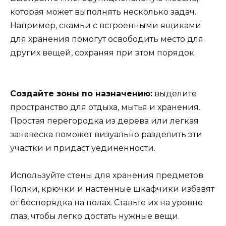
которая может выполнять несколько задач.
Например, скамьи с встроенными ящиками
для хранения помогут освободить место для
других вещей, сохраняя при этом порядок.
Создайте зоны по назначению:
выделите
пространство для отдыха, мытья и хранения.
Простая перегородка из дерева или легкая
занавеска поможет визуально разделить эти
участки и придаст уединенности.
Используйте стены для хранения предметов.
Полки, крючки и настенные шкафчики избавят
от беспорядка на полах. Ставьте их на уровне
глаз, чтобы легко достать нужные вещи.