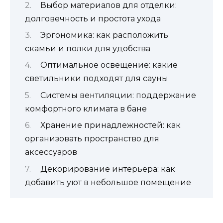
Выбор материалов для отделки:
долговечность и простота ухода
Эргономика: как расположить
скамьи и полки для удобства
Оптимальное освещение: какие
светильники подходят для сауны
Системы вентиляции: поддержание
комфортного климата в бане
Хранение принадлежностей: как
организовать пространство для
аксессуаров
Декорирование интерьера: как
добавить уют в небольшое помещение