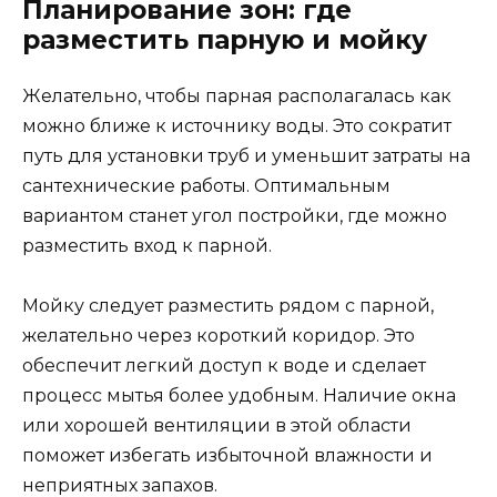
Планирование зон: где
разместить парную и мойку
Желательно, чтобы парная располагалась как
можно ближе к источнику воды. Это сократит
путь для установки труб и уменьшит затраты на
сантехнические работы. Оптимальным
вариантом станет угол постройки, где можно
разместить вход к парной.
Мойку следует разместить рядом с парной,
желательно через короткий коридор. Это
обеспечит легкий доступ к воде и сделает
процесс мытья более удобным. Наличие окна
или хорошей вентиляции в этой области
поможет избегать избыточной влажности и
неприятных запахов.