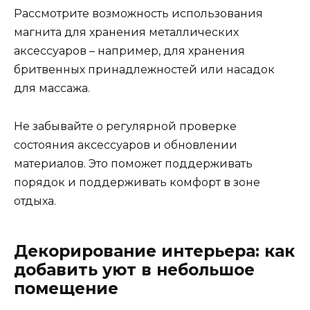
Рассмотрите возможность использования
магнита для хранения металлических
аксессуаров – например, для хранения
бритвенных принадлежностей или насадок
для массажа.
Не забывайте о регулярной проверке
состояния аксессуаров и обновлении
материалов. Это поможет поддерживать
порядок и поддерживать комфорт в зоне
отдыха.
Декорирование интерьера: как
добавить уют в небольшое
помещение