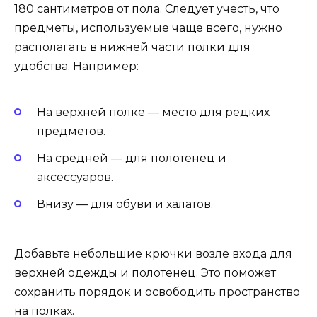
180 сантиметров от пола. Следует учесть, что
предметы, используемые чаще всего, нужно
располагать в нижней части полки для
удобства. Например:
На верхней полке — место для редких
предметов.
На средней — для полотенец и
аксессуаров.
Внизу — для обуви и халатов.
Добавьте небольшие крючки возле входа для
верхней одежды и полотенец. Это поможет
сохранить порядок и освободить пространство
на полках.