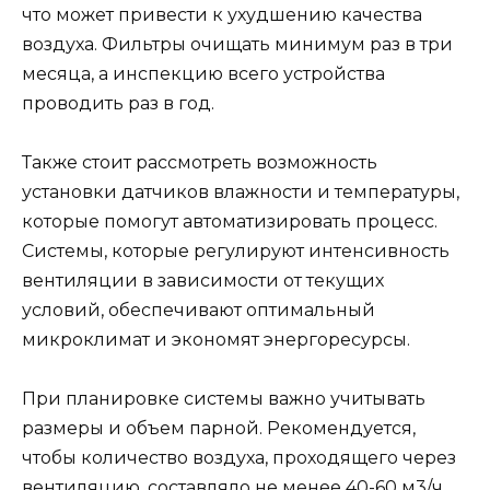
что может привести к ухудшению качества
воздуха. Фильтры очищать минимум раз в три
месяца, а инспекцию всего устройства
проводить раз в год.
Также стоит рассмотреть возможность
установки датчиков влажности и температуры,
которые помогут автоматизировать процесс.
Системы, которые регулируют интенсивность
вентиляции в зависимости от текущих
условий, обеспечивают оптимальный
микроклимат и экономят энергоресурсы.
При планировке системы важно учитывать
размеры и объем парной. Рекомендуется,
чтобы количество воздуха, проходящего через
вентиляцию, составляло не менее 40-60 м3/ч