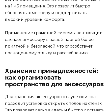
на 1 м3 помещения. Это позволит быстро
обновлять атмосферу и поддерживать
высокий уровень комфорта.
Применение грамотной системы вентиляции
сделает атмосферу в вашей парной более
приятной и безопасной, что способствует
полноценному отдыху и расслаблению.
Хранение принадлежностей:
как организовать
пространство для аксессуаров
Для хранения аксессуаров в сауне или спа
подходит установка открытых полок на стенах.
Это позволяет легко видеть и быстро доставать