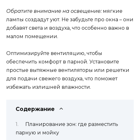
Обратите внимание на освещение:
мягкие
лампы создадут уют. Не забудьте про окна – они
добавят света и воздуха, что особенно важно в
малом помещении.
Оптимизируйте вентиляцию, чтобы
обеспечить комфорт в парной. Установите
простые вытяжные вентиляторы или решетки
для подачи свежего воздуха, что поможет
избежать излишней влажности.
Содержание
Планирование зон: где разместить
парную и мойку