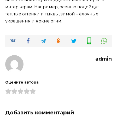
интерьерам. Например, осенью подойдут
теплые оттенки и тыквы, зимой – ёлочные
украшения и яркие огни.
admin
Оцените автора
Добавить комментарий