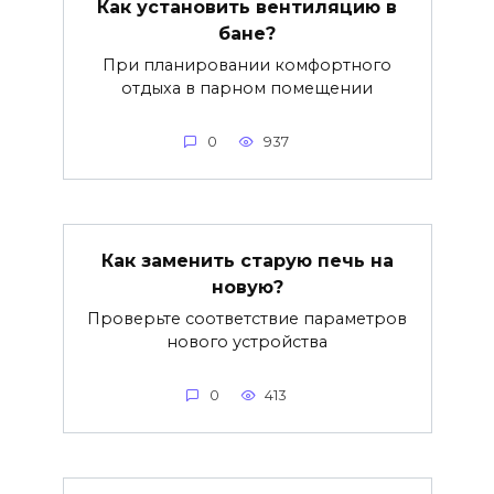
Как установить вентиляцию в
бане?
При планировании комфортного
отдыха в парном помещении
0
937
Как заменить старую печь на
новую?
Проверьте соответствие параметров
нового устройства
0
413