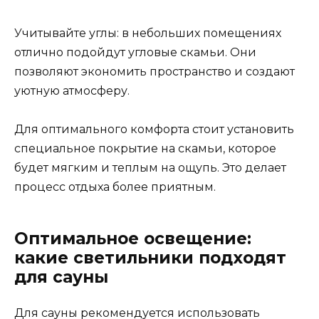
Учитывайте углы: в небольших помещениях
отлично подойдут угловые скамьи. Они
позволяют экономить пространство и создают
уютную атмосферу.
Для оптимального комфорта стоит установить
специальное покрытие на скамьи, которое
будет мягким и теплым на ощупь. Это делает
процесс отдыха более приятным.
Оптимальное освещение:
какие светильники подходят
для сауны
Для сауны рекомендуется использовать