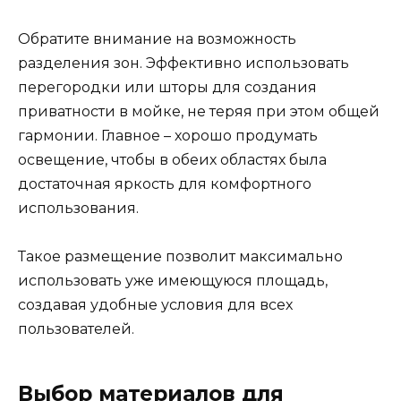
Обратите внимание на возможность
разделения зон. Эффективно использовать
перегородки или шторы для создания
приватности в мойке, не теряя при этом общей
гармонии. Главное – хорошо продумать
освещение, чтобы в обеих областях была
достаточная яркость для комфортного
использования.
Такое размещение позволит максимально
использовать уже имеющуюся площадь,
создавая удобные условия для всех
пользователей.
Выбор материалов для