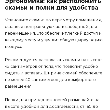
Эргономика: как расположить
скамьи и полки для удобства
Установите скамьи по периметру помещения,
оставляя центральную часть свободной для
перемещения. Это обеспечит легкий доступ к
каждому месту и улучшит общую циркуляцию
воздуха.
Рекомендуется располагать скамьи на высоте
45 сантиметров от пола, что позволит удобно
сидеть и вставать. Ширина скамей обеспечьте
не менее 40 сантиметров для комфортного
размещения.
Полки для принадлежностей размещайте на
высоте, удобной для досягаемости, от 160 до