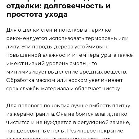
отделки: долговечность и
простота ухода
Для отделки стен и потолков в парилке
рекомендуется использовать термоясень или
липу. Эти породы дерева устойчивы к
повышенной влажности и температуры, а также
имеют низкий уровень смолы, что
минимизирует выделение вредных веществ.
Обработка маслом или воском увеличивает
срок службы материала и облегчает чистку.
Для полового покрытия лучше выбрать плитку
из керамогранита. Она не боится влаги, легко
чистится и не нуждается в регулярной замене,
как деревянные полы. Резиновое покрытие