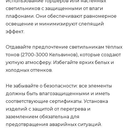
использование торшеров или настенных
светильников с защищенными от влаги
плафонами. Они обеспечивают равномерное
освещение и минимизируют слепящий
эффект.
Отдавайте предпочтение светильникам тёплых
тонов (2700-3000 Кельвинов), которые создают
уютную атмосферу. Избегайте ярких белых и
холодных оттенков.
Не забывайте о безопасности: все элементы
должны быть влагозащищенными и иметь
соответствующие сертификаты. Установка
изделий с защитой от перегрева и
заземлением обязательна для
предотвращения аварийных ситуаций.