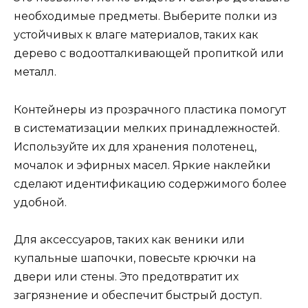
необходимые предметы. Выберите полки из
устойчивых к влаге материалов, таких как
дерево с водоотталкивающей пропиткой или
металл.
Контейнеры из прозрачного пластика помогут
в систематизации мелких принадлежностей.
Используйте их для хранения полотенец,
мочалок и эфирных масел. Яркие наклейки
сделают идентификацию содержимого более
удобной.
Для аксессуаров, таких как веники или
купальные шапочки, повесьте крючки на
двери или стены. Это предотвратит их
загрязнение и обеспечит быстрый доступ.