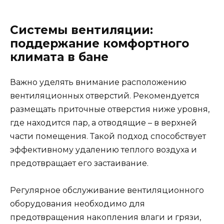
Системы вентиляции:
поддержание комфортного
климата в бане
Важно уделять внимание расположению
вентиляционных отверстий. Рекомендуется
размещать приточные отверстия ниже уровня,
где находится пар, а отводящие – в верхней
части помещения. Такой подход способствует
эффективному удалению теплого воздуха и
предотвращает его застаивание.
Регулярное обслуживание вентиляционного
оборудования необходимо для
предотвращения накопления влаги и грязи,