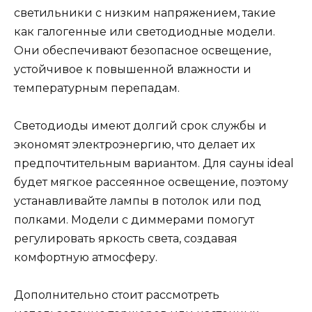
светильники с низким напряжением, такие
как галогенные или светодиодные модели.
Они обеспечивают безопасное освещение,
устойчивое к повышенной влажности и
температурным перепадам.
Светодиоды имеют долгий срок службы и
экономят электроэнергию, что делает их
предпочтительным вариантом. Для сауны ideal
будет мягкое рассеянное освещение, поэтому
устанавливайте лампы в потолок или под
полками. Модели с диммерами помогут
регулировать яркость света, создавая
комфортную атмосферу.
Дополнительно стоит рассмотреть