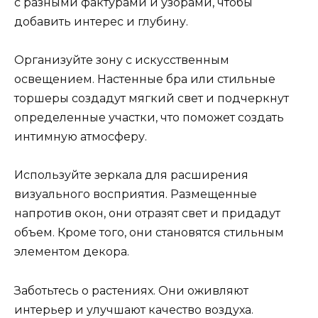
с разными фактурами и узорами, чтобы
добавить интерес и глубину.
Организуйте зону с искусственным
освещением. Настенные бра или стильные
торшеры создадут мягкий свет и подчеркнут
определенные участки, что поможет создать
интимную атмосферу.
Используйте зеркала для расширения
визуального восприятия. Размещенные
напротив окон, они отразят свет и придадут
объем. Кроме того, они становятся стильным
элементом декора.
Заботьтесь о растениях. Они оживляют
интерьер и улучшают качество воздуха.