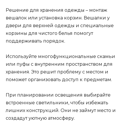
Решение для хранения одежды – монтаж
вешалок или установка корзин. Вешалки у
двери для верхней одежды и специальные
корзины для чистого белья помогут
поддерживать порядок.
Используйте многофункциональные скамьи
или пуфы с внутренним пространством для
хранения. Это решит проблему с местом и
поможет организовать доступ к предметам.
При планировании освещения выбирайте
встроенные светильники, чтобы избежать
лишних конструкций. Они не займут место и
создадут уютную атмосферу.