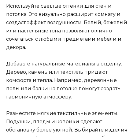
Используйте светлые оттенки для стен и
потолка. Это визуально расширит комнату и
создаст эффект воздушности. Белый, бежевый
или пастельные тона позволяют отлично
сочетаться с любыми предметами мебели и
декора.
Добавьте натуральные материалы в отделку.
Дерево, камень или текстиль придают
комфорта и тепла. Например, деревянные
полы или балки на потолке помогут создать
гармоничную атмосферу.
Разместите мягкие текстильные элементы.
Подушки, пледы и коврики сделают
обстановку более уютной. Выбирайте изделия