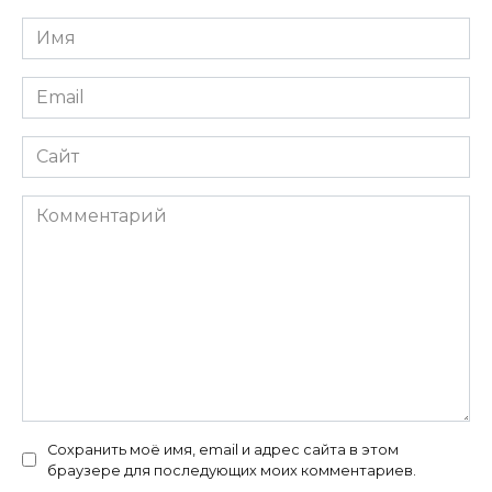
Имя
*
Email
*
Сайт
Комментарий
Сохранить моё имя, email и адрес сайта в этом
браузере для последующих моих комментариев.