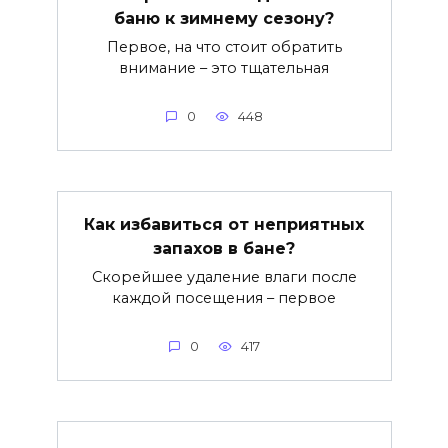
баню к зимнему сезону?
Первое, на что стоит обратить
внимание – это тщательная
0
448
Как избавиться от неприятных
запахов в бане?
Скорейшее удаление влаги после
каждой посещения – первое
0
417