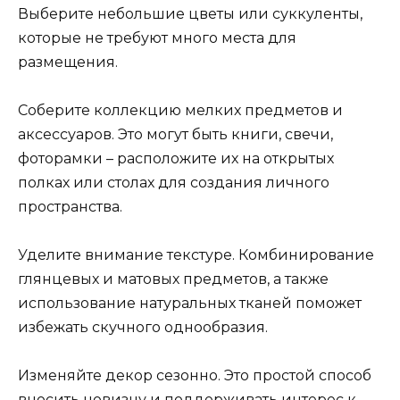
Выберите небольшие цветы или суккуленты,
которые не требуют много места для
размещения.
Соберите коллекцию мелких предметов и
аксессуаров. Это могут быть книги, свечи,
фоторамки – расположите их на открытых
полках или столах для создания личного
пространства.
Уделите внимание текстуре. Комбинирование
глянцевых и матовых предметов, а также
использование натуральных тканей поможет
избежать скучного однообразия.
Изменяйте декор сезонно. Это простой способ
вносить новизну и поддерживать интерес к