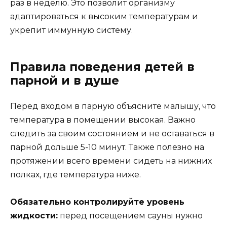
раз в неделю. Это позволит организму
адаптироваться к высоким температурам и
укрепит иммунную систему.
Правила поведения детей в
парной и в душе
Перед входом в парную объясните малышу, что
температура в помещении высокая. Важно
следить за своим состоянием и не оставаться в
парной дольше 5-10 минут. Также полезно на
протяжении всего времени сидеть на нижних
полках, где температура ниже.
Обязательно контролируйте уровень
жидкости:
перед посещением сауны нужно