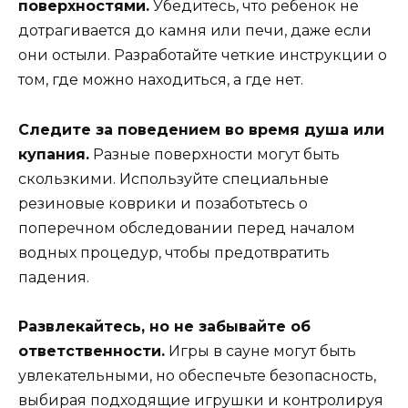
поверхностями.
Убедитесь, что ребенок не
дотрагивается до камня или печи, даже если
они остыли. Разработайте четкие инструкции о
том, где можно находиться, а где нет.
Следите за поведением во время душа или
купания.
Разные поверхности могут быть
скользкими. Используйте специальные
резиновые коврики и позаботьтесь о
поперечном обследовании перед началом
водных процедур, чтобы предотвратить
падения.
Развлекайтесь, но не забывайте об
ответственности.
Игры в сауне могут быть
увлекательными, но обеспечьте безопасность,
выбирая подходящие игрушки и контролируя