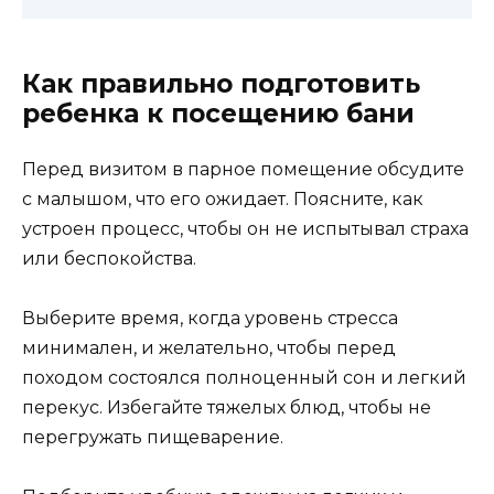
Как правильно подготовить
ребенка к посещению бани
Перед визитом в парное помещение обсудите
с малышом, что его ожидает. Поясните, как
устроен процесс, чтобы он не испытывал страха
или беспокойства.
Выберите время, когда уровень стресса
минимален, и желательно, чтобы перед
походом состоялся полноценный сон и легкий
перекус. Избегайте тяжелых блюд, чтобы не
перегружать пищеварение.