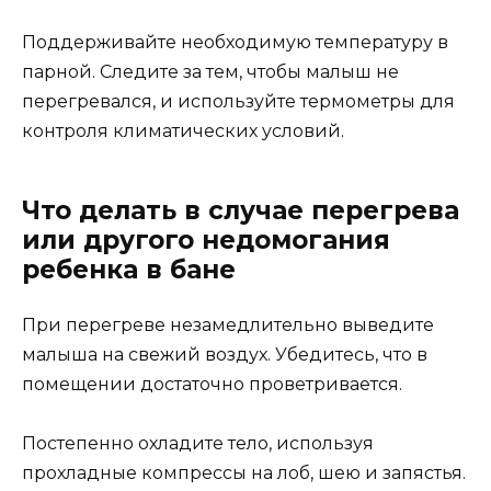
Поддерживайте необходимую температуру в
парной. Следите за тем, чтобы малыш не
перегревался, и используйте термометры для
контроля климатических условий.
Что делать в случае перегрева
или другого недомогания
ребенка в бане
При перегреве незамедлительно выведите
малыша на свежий воздух. Убедитесь, что в
помещении достаточно проветривается.
Постепенно охладите тело, используя
прохладные компрессы на лоб, шею и запястья.