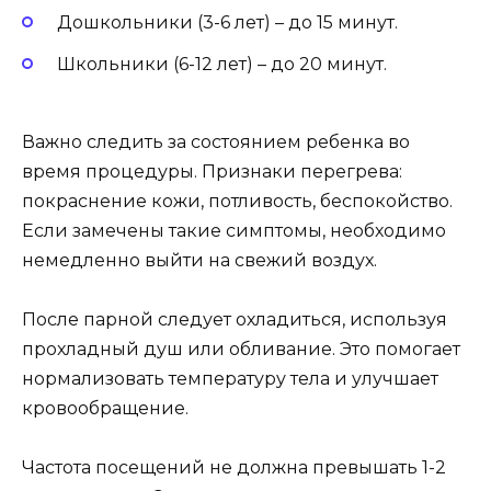
Дошкольники (3-6 лет) – до 15 минут.
Школьники (6-12 лет) – до 20 минут.
Важно следить за состоянием ребенка во
время процедуры. Признаки перегрева:
покраснение кожи, потливость, беспокойство.
Если замечены такие симптомы, необходимо
немедленно выйти на свежий воздух.
После парной следует охладиться, используя
прохладный душ или обливание. Это помогает
нормализовать температуру тела и улучшает
кровообращение.
Частота посещений не должна превышать 1-2