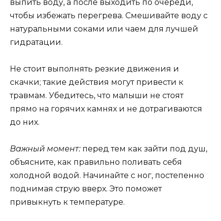
выпить воду, а после выходить по очереди,
чтобы избежать перегрева. Смешивайте воду с
натуральными соками или чаем для лучшей
гидратации.
Не стоит выполнять резкие движения и
скачки; такие действия могут привести к
травмам. Убедитесь, что малыши не стоят
прямо на горячих камнях и не дотрагиваются
до них.
Важный момент:
перед тем как зайти под душ,
объясните, как правильно поливать себя
холодной водой. Начинайте с ног, постепенно
поднимая струю вверх. Это поможет
привыкнуть к температуре.