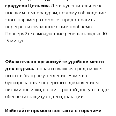
градусов Цельсия.
Дети чувствительнее к
высоким температурам, поэтому соблюдение
этого параметра поможет предотвратить
перегрев и связанные с ним проблемы.
Проверяйте самочувствие ребенка каждые 10-
15 минут.
Обязательно организуйте удобное место
для отдыха.
Теплая и влажная среда может
вызвать быстрое утомление. Наметьте
буксированные перерывы с добавлением
витаминов и жидкости. Простой доступ к воде
обеспечит защиту от дегидратации.
Избегайте прямого контакта с горячими