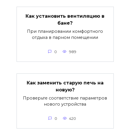
Как установить вентиляцию в
бане?
При планировании комфортного
отдыха в парном помещении
0
989
Как заменить старую печь на
новую?
Проверьте соответствие параметров
нового устройства
0
420