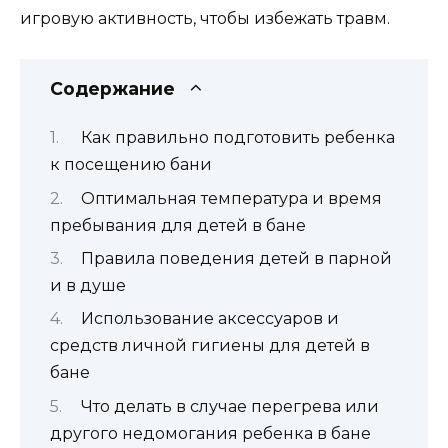
игровую активность, чтобы избежать травм.
Содержание
Как правильно подготовить ребенка
к посещению бани
Оптимальная температура и время
пребывания для детей в бане
Правила поведения детей в парной
и в душе
Использование аксессуаров и
средств личной гигиены для детей в
бане
Что делать в случае перегрева или
другого недомогания ребенка в бане