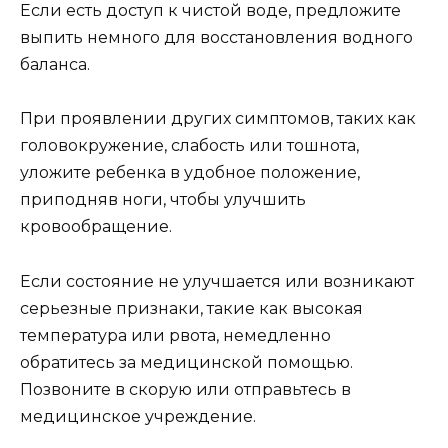
Если есть доступ к чистой воде, предложите
выпить немного для восстановления водного
баланса.
При проявлении других симптомов, таких как
головокружение, слабость или тошнота,
уложите ребенка в удобное положение,
приподняв ноги, чтобы улучшить
кровообращение.
Если состояние не улучшается или возникают
серьезные признаки, такие как высокая
температура или рвота, немедленно
обратитесь за медицинской помощью.
Позвоните в скорую или отправьтесь в
медицинское учреждение.