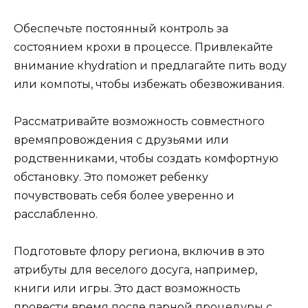
Обеспечьте постоянный контроль за
состоянием крохи в процессе. Привлекайте
внимание кhydration и предлагайте пить воду
или компоты, чтобы избежать обезвоживания.
Рассматривайте возможность совместного
времяпровождения с друзьями или
родственниками, чтобы создать комфортную
обстановку. Это поможет ребенку
почувствовать себя более уверенно и
расслабленно.
Подготовьте флору региона, включив в это
атрибуты для веселого досуга, например,
книги или игры. Это даст возможность
провести время после парной процедуры с