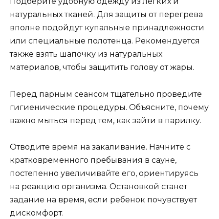
Подберите удобную одежду из легких и
натуральных тканей. Для защиты от перегрева
вполне подойдут купальные принадлежности
или специальные полотенца. Рекомендуется
также взять шапочку из натуральных
материалов, чтобы защитить голову от жары.
Перед парным сеансом тщательно проведите
гигиенические процедуры. Объясните, почему
важно мыться перед тем, как зайти в парилку.
Отводите время на закаливание. Начните с
кратковременного пребывания в сауне,
постепенно увеличивайте его, ориентируясь
на реакцию организма. Остановкой станет
задание на время, если ребенок почувствует
дискомфорт.