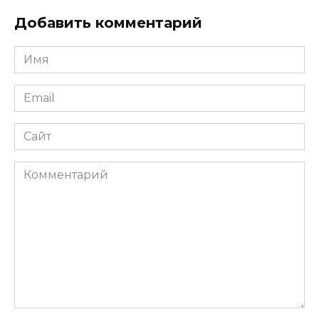
Добавить комментарий
Имя
*
Email
*
Сайт
Комментарий