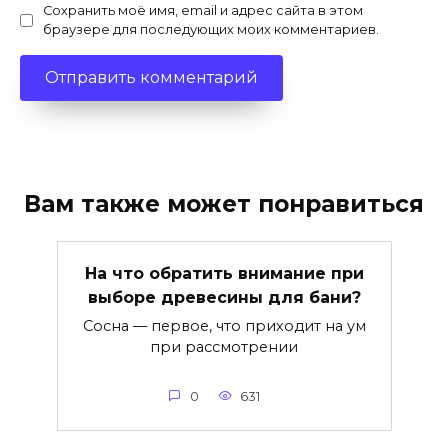
Сохранить моё имя, email и адрес сайта в этом
браузере для последующих моих комментариев.
Вам также может понравиться
На что обратить внимание при
выборе древесины для бани?
Сосна — первое, что приходит на ум
при рассмотрении
0
631