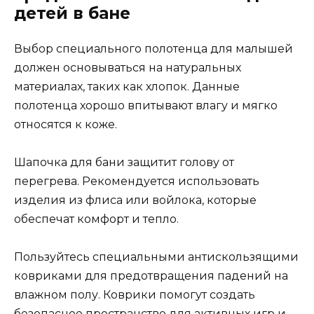
детей в бане
Выбор специального полотенца для малышей
должен основываться на натуральных
материалах, таких как хлопок. Данные
полотенца хорошо впитывают влагу и мягко
относятся к коже.
Шапочка для бани защитит голову от
перегрева. Рекомендуется использовать
изделия из флиса или войлока, которые
обеспечат комфорт и тепло.
Пользуйтесь специальными антискользящими
ковриками для предотвращения падений на
влажном полу. Коврики помогут создать
безопасное пространство для активных игр и