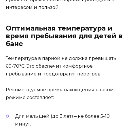
интересом и пользой.
Оптимальная температура и
время пребывания для детей в
бане
Температура в парной не должна превышать
60-70°C. Это обеспечит комфортное
пребывание и предотвратит перегрев.
Рекомендуемое время нахождения в таком
режиме составляет:
Для малышей (до 3 лет) – не более 5-10
минут.