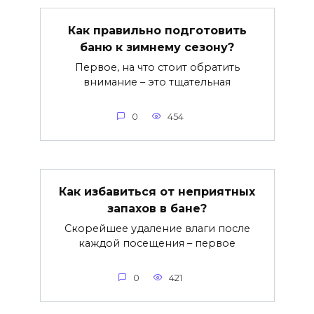
Как правильно подготовить
баню к зимнему сезону?
Первое, на что стоит обратить
внимание – это тщательная
0
454
Как избавиться от неприятных
запахов в бане?
Скорейшее удаление влаги после
каждой посещения – первое
0
421