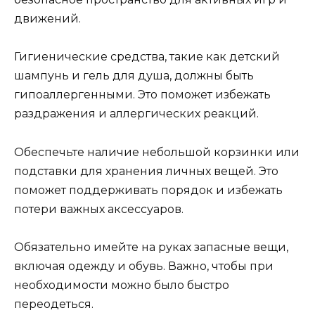
движений.
Гигиенические средства, такие как детский
шампунь и гель для душа, должны быть
гипоаллергенными. Это поможет избежать
раздражения и аллергических реакций.
Обеспечьте наличие небольшой корзинки или
подставки для хранения личных вещей. Это
поможет поддерживать порядок и избежать
потери важных аксессуаров.
Обязательно имейте на руках запасные вещи,
включая одежду и обувь. Важно, чтобы при
необходимости можно было быстро
переодеться.