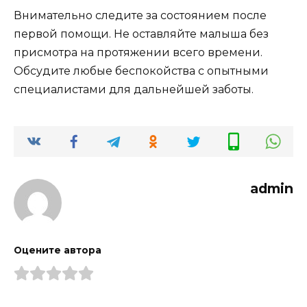
Внимательно следите за состоянием после
первой помощи. Не оставляйте малыша без
присмотра на протяжении всего времени.
Обсудите любые беспокойства с опытными
специалистами для дальнейшей заботы.
admin
Оцените автора