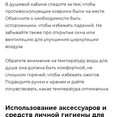
В душевой кабине следите за тем, чтобы
противоскользящие коврики были на месте.
Объясните о необходимости быть
осторожными, чтобы избежать падений. Не
забывайте также про открытые окна или
вентиляцию для улучшения циркуляции
воздуха.
Обратите внимание на температуру воды для
душа: она должна быть комфортной, не
слишком горячей, чтобы избежать ожогов.
Подводите ручки к кранам и дайте
почувствовать, какая температура оптимальна.
Использование аксессуаров и
средств личной гигиены для