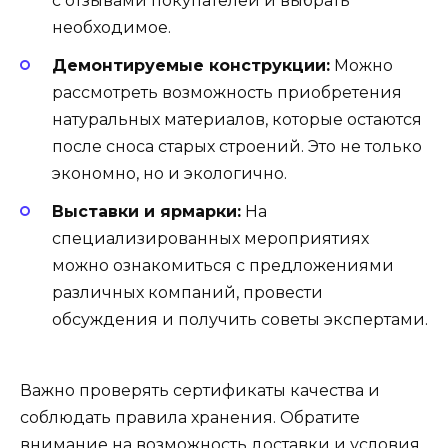
с отзывами покупателей и выбрать
необходимое.
Демонтируемые конструкции:
Можно
рассмотреть возможность приобретения
натуральных материалов, которые остаются
после сноса старых строений. Это не только
экономно, но и экологично.
Выставки и ярмарки:
На
специализированных мероприятиях
можно ознакомиться с предложениями
различных компаний, провести
обсуждения и получить советы экспертами.
Важно проверять сертификаты качества и
соблюдать правила хранения. Обратите
внимание на возможность доставки и условия