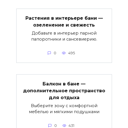
Растения в интерьере бани —
озеленение и свежесть
Добавьте в интерьер парной
папоротники и сансевиерию.
0
495
Балкон в бане —
дополнительное пространство
для отдыха
Выберите зону с комфортной
мебелью и мягкими подушками
0
431