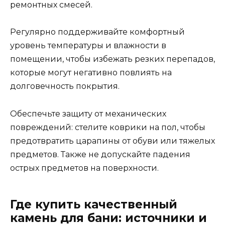
ремонтных смесей.
Регулярно поддерживайте комфортный
уровень температуры и влажности в
помещении, чтобы избежать резких перепадов,
которые могут негативно повлиять на
долговечность покрытия.
Обеспечьте защиту от механических
повреждений: стелите коврики на пол, чтобы
предотвратить царапины от обуви или тяжелых
предметов. Также не допускайте падения
острых предметов на поверхности.
Где купить качественный
камень для бани: источники и