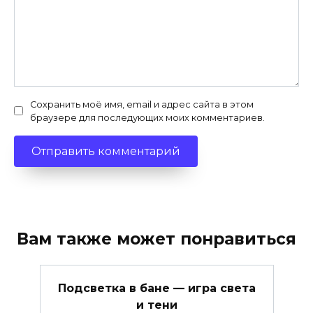
Сохранить моё имя, email и адрес сайта в этом
браузере для последующих моих комментариев.
Вам также может понравиться
Подсветка в бане — игра света
и тени