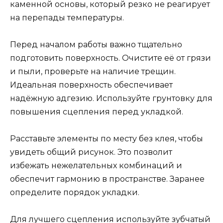
каменной основы, который резко не реагирует
на перепады температуры.
Перед началом работы важно тщательно
подготовить поверхность. Очистите её от грязи
и пыли, проверьте на наличие трещин.
Идеальная поверхность обеспечивает
надёжную адгезию. Используйте грунтовку для
повышения сцепления перед укладкой.
Расставьте элементы по месту без клея, чтобы
увидеть общий рисунок. Это позволит
избежать нежелательных комбинаций и
обеспечит гармонию в пространстве. Заранее
определите порядок укладки.
Для лучшего сцепления используйте зубчатый