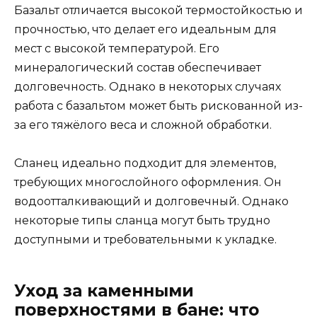
Базальт отличается высокой термостойкостью и
прочностью, что делает его идеальным для
мест с высокой температурой. Его
минералогический состав обеспечивает
долговечность. Однако в некоторых случаях
работа с базальтом может быть рискованной из-
за его тяжёлого веса и сложной обработки.
Сланец идеально подходит для элементов,
требующих многослойного оформления. Он
водоотталкивающий и долговечный. Однако
некоторые типы сланца могут быть трудно
доступными и требовательными к укладке.
Уход за каменными
поверхностями в бане: что