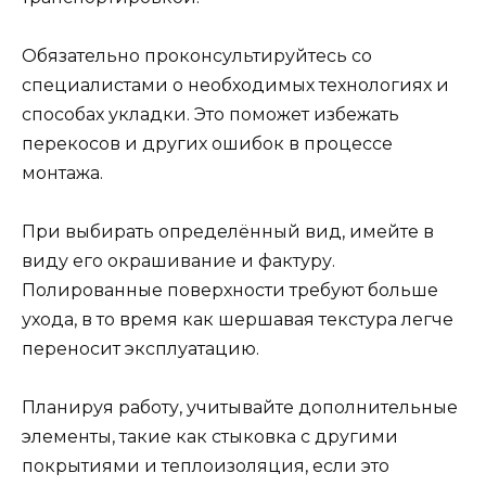
Обязательно проконсультируйтесь со
специалистами о необходимых технологиях и
способах укладки. Это поможет избежать
перекосов и других ошибок в процессе
монтажа.
При выбирать определённый вид, имейте в
виду его окрашивание и фактуру.
Полированные поверхности требуют больше
ухода, в то время как шершавая текстура легче
переносит эксплуатацию.
Планируя работу, учитывайте дополнительные
элементы, такие как стыковка с другими
покрытиями и теплоизоляция, если это