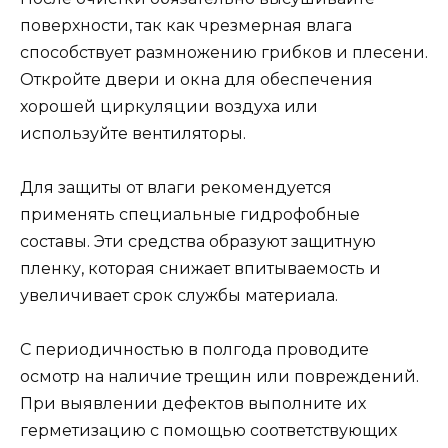
поверхности, так как чрезмерная влага
способствует размножению грибков и плесени.
Откройте двери и окна для обеспечения
хорошей циркуляции воздуха или
используйте вентиляторы.
Для защиты от влаги рекомендуется
применять специальные гидрофобные
составы. Эти средства образуют защитную
пленку, которая снижает впитываемость и
увеличивает срок службы материала.
С периодичностью в полгода проводите
осмотр на наличие трещин или повреждений.
При выявлении дефектов выполните их
герметизацию с помощью соответствующих