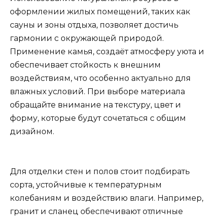
оформлении жилых помещений, таких как
сауны и зоны отдыха, позволяет достичь
гармонии с окружающей природой.
Применение камья, создаёт атмосферу уюта и
обеспечивает стойкость к внешним
воздействиям, что особенно актуально для
влажных условий. При выборе материала
обращайте внимание на текстуру, цвет и
форму, которые будут сочетаться с общим
дизайном.
Для отделки стен и полов стоит подбирать
сорта, устойчивые к температурным
колебаниям и воздействию влаги. Например,
гранит и сланец обеспечивают отличные