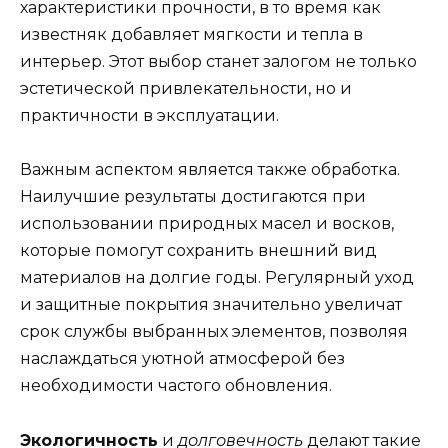
характеристики прочности, в то время как
известняк добавляет мягкости и тепла в
интерьер. Этот выбор станет залогом не только
эстетической привлекательности, но и
практичности в эксплуатации.
Важным аспектом является также обработка.
Наилучшие результаты достигаются при
использовании природных масел и восков,
которые помогут сохранить внешний вид
материалов на долгие годы. Регулярный уход
и защитные покрытия значительно увеличат
срок службы выбранных элементов, позволяя
наслаждаться уютной атмосферой без
необходимости частого обновления.
Экологичность
и
долговечность
делают такие