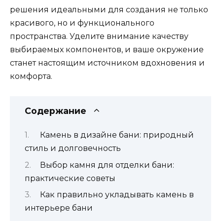
решения идеальными для создания не только
красивого, но и функционального
пространства. Уделите внимание качеству
выбираемых компонентов, и ваше окружение
станет настоящим источником вдохновения и
комфорта.
Содержание
Камень в дизайне бани: природный
стиль и долговечность
Выбор камня для отделки бани:
практические советы
Как правильно укладывать камень в
интерьере бани