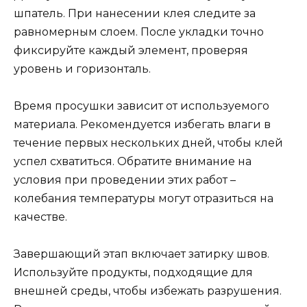
шпатель. При нанесении клея следите за
равномерным слоем. После укладки точно
фиксируйте каждый элемент, проверяя
уровень и горизонталь.
Время просушки зависит от используемого
материала. Рекомендуется избегать влаги в
течение первых нескольких дней, чтобы клей
успел схватиться. Обратите внимание на
условия при проведении этих работ –
колебания температуры могут отразиться на
качестве.
Завершающий этап включает затирку швов.
Используйте продукты, подходящие для
внешней среды, чтобы избежать разрушения.