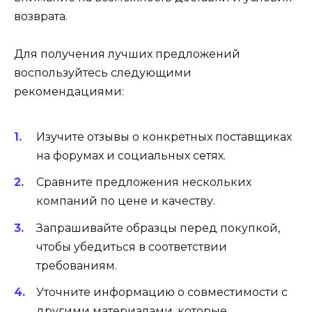
возврата.
Для получения лучших предложений
воспользуйтесь следующими
рекомендациями:
Изучите отзывы о конкретных поставщиках
на форумах и социальных сетях.
Сравните предложения нескольких
компаний по цене и качеству.
Запрашивайте образцы перед покупкой,
чтобы убедиться в соответствии
требованиям.
Уточните информацию о совместимости с
другими материалами, которые