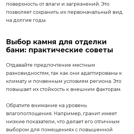
поверхность от влаги и загрязнений. Это
позволяет сохранить их первоначальный вид
на долгие годы.
Выбор камня для отделки
бани: практические советы
Отдавайте предпочтение местным
разновидностям, так как они адаптированы к
климату и почвенным условиям региона. Это
повышает их стойкость к внешним факторам.
Обратите внимание на уровень
влагопоглощения. Например, гранит имеет
низкие показатели, что делает его отличным
выбором для помещениях с повышенной