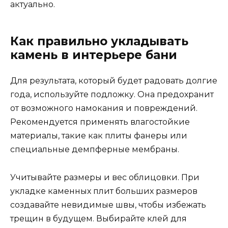
актуально.
Как правильно укладывать
камень в интерьере бани
Для результата, который будет радовать долгие
года, используйте подложку. Она предохранит
от возможного намокания и повреждений.
Рекомендуется применять влагостойкие
материалы, такие как плиты фанеры или
специальные демпферные мембраны.
Учитывайте размеры и вес облицовки. При
укладке каменных плит больших размеров
создавайте невидимые швы, чтобы избежать
трещин в будущем. Выбирайте клей для