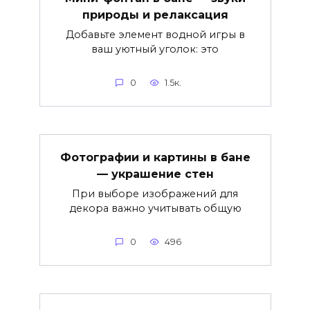
природы и релаксация
Добавьте элемент водной игры в
ваш уютный уголок: это
0
1.5к.
Фотографии и картины в бане
— украшение стен
При выборе изображений для
декора важно учитывать общую
0
496