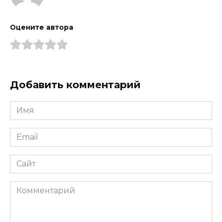
Оцените автора
Добавить комментарий
Имя
*
Email
*
Сайт
Комментарий