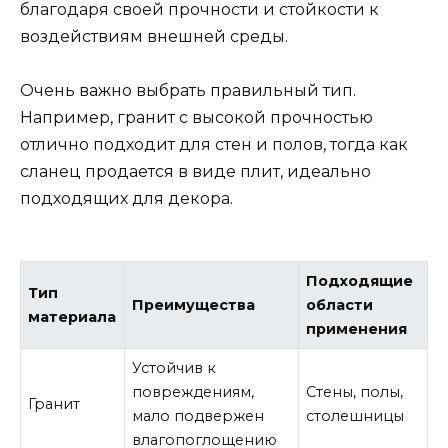
благодаря своей прочности и стойкости к
воздействиям внешней среды.
Очень важно выбрать правильный тип.
Например, гранит с высокой прочностью
отлично подходит для стен и полов, тогда как
сланец продается в виде плит, идеально
подходящих для декора.
Подходящие
Тип
Преимущества
области
материала
применения
Устойчив к
повреждениям,
Стены, полы,
Гранит
мало подвержен
столешницы
влагопоглощению