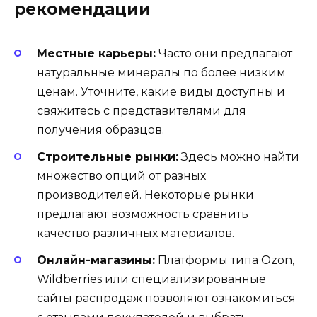
рекомендации
Местные карьеры:
Часто они предлагают
натуральные минералы по более низким
ценам. Уточните, какие виды доступны и
свяжитесь с представителями для
получения образцов.
Строительные рынки:
Здесь можно найти
множество опций от разных
производителей. Некоторые рынки
предлагают возможность сравнить
качество различных материалов.
Онлайн-магазины:
Платформы типа Ozon,
Wildberries или специализированные
сайты распродаж позволяют ознакомиться