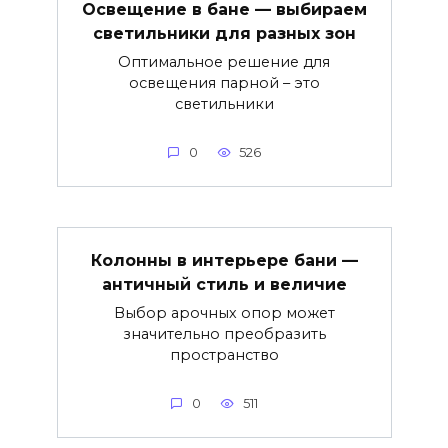
Освещение в бане — выбираем
светильники для разных зон
Оптимальное решение для
освещения парной – это
светильники
0
526
Колонны в интерьере бани —
античный стиль и величие
Выбор арочных опор может
значительно преобразить
пространство
0
511