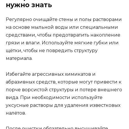
нужно знать
Регулярно очищайте стены и полы растворами
на основе мыльной воды или специальными
средствами, чтобы предотвратить накопление
грязи и влаги. Используйте мягкие губки или
щётки, чтобы не повредить структуру
материала.
Избегайте агрессивных химикатов и
абразивных средств, которые могут привести к
порче ворсистой структуры и потере внешнего
вида. При необходимости используйте
уксусные растворы для удаления известковых
налётов.
После очистки обязательно высушивайте