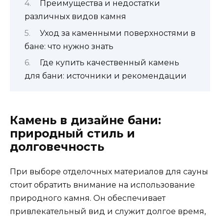
Преимущества и недостатки
различных видов камня
Уход за каменными поверхностями в
бане: что нужно знать
Где купить качественный камень
для бани: источники и рекомендации
Камень в дизайне бани:
природный стиль и
долговечность
При выборе отделочных материалов для сауны
стоит обратить внимание на использование
природного камня. Он обеспечивает
привлекательный вид и служит долгое время,