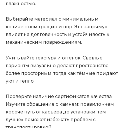
влажностью.
Выбирайте материал с минимальным
количеством трещин и пор. Это напрямую
влияет на долговечность и устойчивость к
механическим повреждениям.
Учитывайте текстуру и оттенок. Светлые
варианты визуально делают пространство
более просторным, тогда как тёмные придают
уют и тепло.
Проверьте наличие сертификатов качества.
Изучите обращение с камнем: правило «чем
короче путь от карьера до установки, тем
лучше» поможет избежать проблем с
транспортировкой.