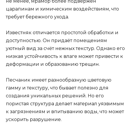
не менее, мрамор более подвержен
царапинам и химическим воздействиям, что
требует бережного ухода.
Известняк отличается простотой обработки и
доступностью. Он придаёт помещениям
уютный вид за счёт нежных текстур. Однако его
низкая устойчивость к влаге может привести к
деформации и образованию трещин.
Песчаник имеет разнообразную цветовую
гамму и текстуру, что бывает полезно для
создания уникальных решений. Но его
пористая структура делает материал уязвимым
к загрязнениям и впитыванию воды, что может
ускорить разрушение.