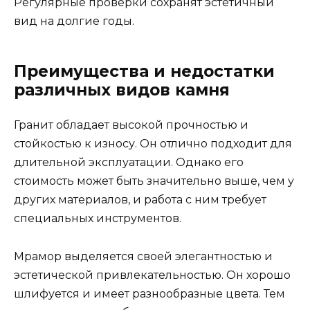
Регулярные проверки сохранят эстетичный
вид на долгие годы.
Преимущества и недостатки
различных видов камня
Гранит обладает высокой прочностью и
стойкостью к износу. Он отлично подходит для
длительной эксплуатации. Однако его
стоимость может быть значительно выше, чем у
других материалов, и работа с ним требует
специальных инструментов.
Мрамор выделяется своей элегантностью и
эстетической привлекательностью. Он хорошо
шлифуется и имеет разнообразные цвета. Тем