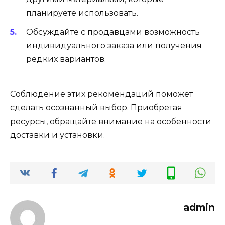
планируете использовать.
Обсуждайте с продавцами возможность
индивидуального заказа или получения
редких вариантов.
Соблюдение этих рекомендаций поможет
сделать осознанный выбор. Приобретая
ресурсы, обращайте внимание на особенности
доставки и установки.
admin