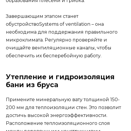
образования плесени и грибка.
Завершающим этапом станет
обустройствоSystems of ventilation – она
необходима для поддержания правильного
микроклимата. Регулярно проверяйте и
очищайте вентиляционные каналы, чтобы
обеспечить их бесперебойную работу.
Утепление и гидроизоляция
бани из бруса
Примените минеральную вату толщиной 150-
200 мм для теплоизоляции стен. Это позволит
достичь высокой энергоэффективности.
Расположение теплоизоляционного слоя