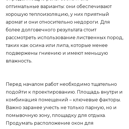
оптимальные варианты: они обеспечивают
хорошую теплоизоляцию, у них приятный
аромат и они относительно недороги. Для
более долговечного результата стоит
рассмотреть использование лиственных пород,
таких как осина или липа, которые менее
подвержены гниению и имеют меньшую
влажность.
Перед началом работ необходимо тщательно
подойти к проектированию. Площадь внутри и
комбинация помещений – ключевые факторы.
Важно заранее учесть не только парную, но и
помывочную зону, площадку для отдыха.
Продумать расположение окон для