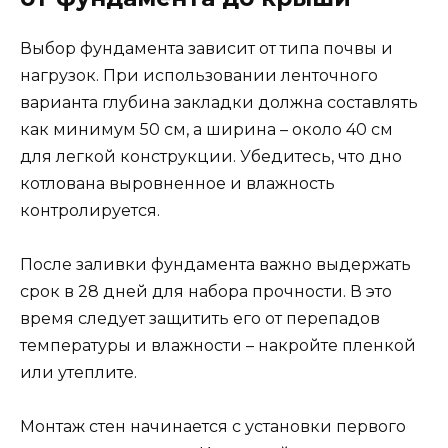
Выбор фундамента зависит от типа почвы и
нагрузок. При использовании ленточного
варианта глубина закладки должна составлять
как минимум 50 см, а ширина – около 40 см
для легкой конструкции. Убедитесь, что дно
котлована выровненное и влажность
контролируется.
После заливки фундамента важно выдержать
срок в 28 дней для набора прочности. В это
время следует защитить его от перепадов
температуры и влажности – накройте пленкой
или утеплите.
Монтаж стен начинается с установки первого