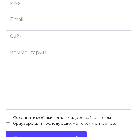
Имя
*
Email
*
Сайт
Комментарий
Сохранить моё имя, email и адрес сайта в этом
браузере для последующих моих комментариев.