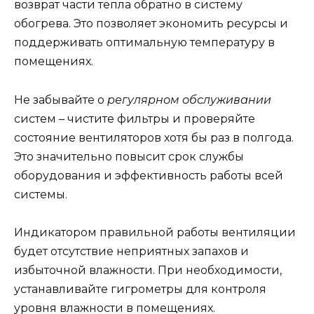
возврат части тепла обратно в систему
обогрева. Это позволяет экономить ресурсы и
поддерживать оптимальную температуру в
помещениях.
Не забывайте о
регулярном обслуживании
систем – чистите фильтры и проверяйте
состояние вентиляторов хотя бы раз в полгода.
Это значительно повысит срок службы
оборудования и эффективность работы всей
системы.
Индикатором правильной работы вентиляции
будет отсутствие неприятных запахов и
избыточной влажности. При необходимости,
устанавливайте гигрометры для контроля
уровня влажности в помещениях.