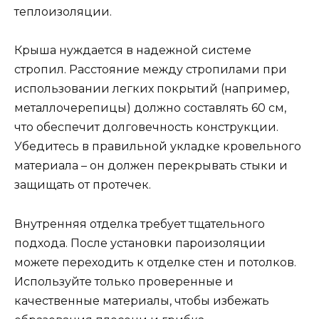
теплоизоляции.
Крыша нуждается в надежной системе
стропил. Расстояние между стропилами при
использовании легких покрытий (например,
металлочерепицы) должно составлять 60 см,
что обеспечит долговечность конструкции.
Убедитесь в правильной укладке кровельного
материала – он должен перекрывать стыки и
защищать от протечек.
Внутренняя отделка требует тщательного
подхода. После установки пароизоляции
можете переходить к отделке стен и потолков.
Используйте только проверенные и
качественные материалы, чтобы избежать