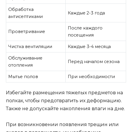
Обработка
Каждые 2-3 года
антисептиками
После каждого
Проветривание
посещения
Чистка вентиляции
Каждые 3-4 месяца
Обслуживание
Перед началом сезона
отопления
Мытье полов
При необходимости
Избегайте размещения тяжелых предметов на
полках, чтобы предотвратить их деформацию.
Также не допускайте накопления влаги на дне.
При возникновении появления трещин или