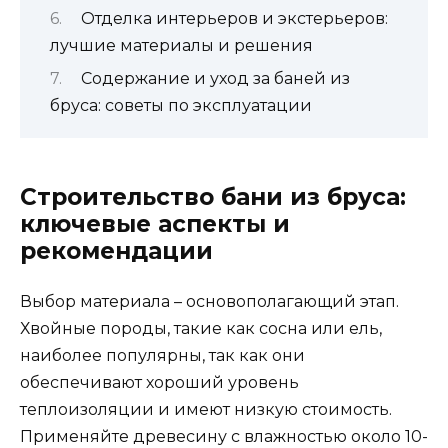
Отделка интерьеров и экстерьеров:
лучшие материалы и решения
Содержание и уход за баней из
бруса: советы по эксплуатации
Строительство бани из бруса:
ключевые аспекты и
рекомендации
Выбор материала – основополагающий этап.
Хвойные породы, такие как сосна или ель,
наиболее популярны, так как они
обеспечивают хороший уровень
теплоизоляции и имеют низкую стоимость.
Применяйте древесину с влажностью около 10-