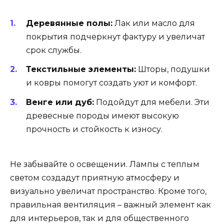
Деревянные полы:
Лак или масло для
покрытия подчеркнут фактуру и увеличат
срок службы.
Текстильные элементы:
Шторы, подушки
и ковры помогут создать уют и комфорт.
Венге или дуб:
Подойдут для мебели. Эти
древесные породы имеют высокую
прочность и стойкость к износу.
Не забывайте о освещении. Лампы с теплым
светом создадут приятную атмосферу и
визуально увеличат пространство. Кроме того,
правильная вентиляция – важный элемент как
для интерьеров, так и для общественного