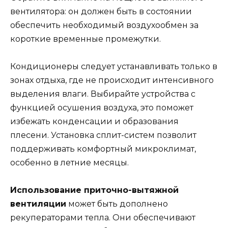
вентилятора: он должен быть в состоянии
обеспечить необходимый воздухообмен за
короткие временные промежутки.
Кондиционеры следует устанавливать только в
зонах отдыха, где не происходит интенсивного
выделения влаги. Выбирайте устройства с
функцией осушения воздуха, это поможет
избежать конденсации и образования
плесени. Установка сплит-систем позволит
поддерживать комфортный микроклимат,
особенно в летние месяцы.
Использование приточно-вытяжной
вентиляции
может быть дополнено
рекуператорами тепла. Они обеспечивают