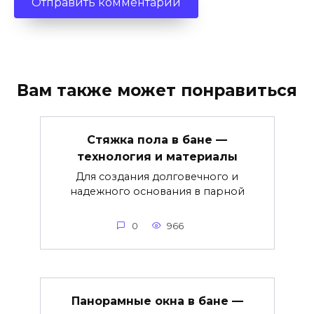
Вам также может понравиться
Стяжка пола в бане —
технология и материалы
Для создания долговечного и
надежного основания в парной
0
966
Панорамные окна в бане —