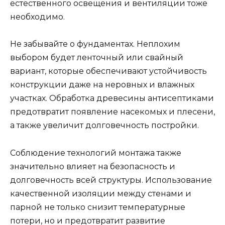
естественного освещения и вентиляции тоже
необходимо.
Не забывайте о фундаментах. Неплохим
выбором будет ленточный или свайный
вариант, которые обеспечивают устойчивость
конструкции даже на неровных и влажных
участках. Обработка древесины антисептиками
предотвратит появление насекомых и плесени,
а также увеличит долговечность постройки.
Соблюдение технологий монтажа также
значительно влияет на безопасность и
долговечность всей структуры. Использование
качественной изоляции между стенами и
парной не только снизит температурные
потери, но и предотвратит развитие