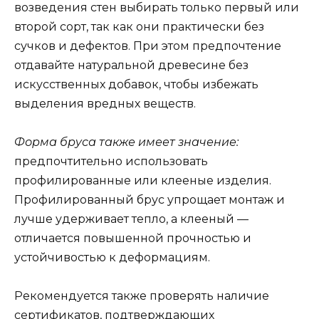
возведения стен выбирать только первый или
второй сорт, так как они практически без
сучков и дефектов. При этом предпочтение
отдавайте натуральной древесине без
искусственных добавок, чтобы избежать
выделения вредных веществ.
Форма бруса также имеет значение:
предпочтительно использовать
профилированные или клееные изделия.
Профилированный брус упрощает монтаж и
лучше удерживает тепло, а клееный —
отличается повышенной прочностью и
устойчивостью к деформациям.
Рекомендуется также проверять наличие
сертификатов, подтверждающих