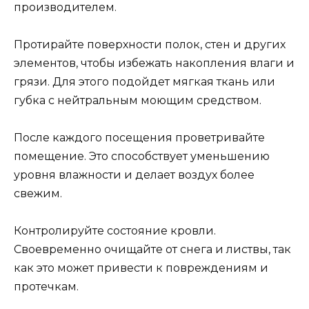
производителем.
Протирайте поверхности полок, стен и других
элементов, чтобы избежать накопления влаги и
грязи. Для этого подойдет мягкая ткань или
губка с нейтральным моющим средством.
После каждого посещения проветривайте
помещение. Это способствует уменьшению
уровня влажности и делает воздух более
свежим.
Контролируйте состояние кровли.
Своевременно очищайте от снега и листвы, так
как это может привести к повреждениям и
протечкам.