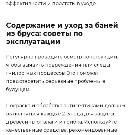
эффективности и простоты в уходе.
Содержание и уход за баней
из бруса: советы по
эксплуатации
Регулярно проводите осмотр конструкции,
чтобы выявить повреждения или следы
гнилостных процессов. Это поможет
предотвратить серьезные проблемы в
будущем.
Покраска и обработка антисептиками должны
выполняться каждые 2-3 года для защиты
древесины от влаги и грибка. Используйте
качественные средства, рекомендованные