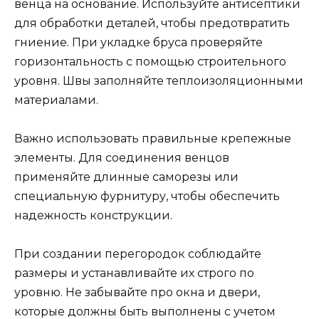
венца на основание. Используйте антисептики
для обработки деталей, чтобы предотвратить
гниение. При укладке бруса проверяйте
горизонтальность с помощью строительного
уровня. Швы заполняйте теплоизоляционными
материалами.
Важно использовать правильные крепежные
элементы. Для соединения венцов
применяйте длинные саморезы или
специальную фурнитуру, чтобы обеспечить
надежность конструкции.
При создании перегородок соблюдайте
размеры и устанавливайте их строго по
уровню. Не забывайте про окна и двери,
которые должны быть выполнены с учетом