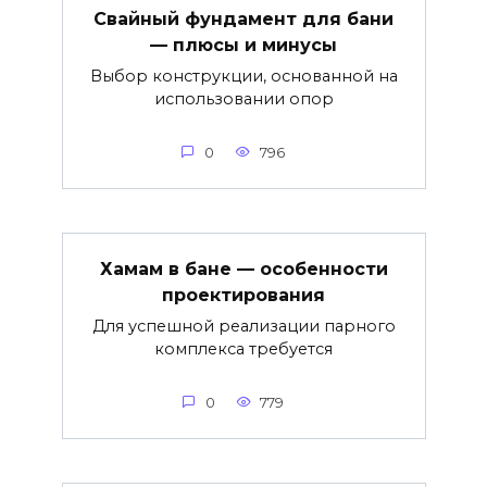
Свайный фундамент для бани
— плюсы и минусы
Выбор конструкции, основанной на
использовании опор
0
796
Хамам в бане — особенности
проектирования
Для успешной реализации парного
комплекса требуется
0
779