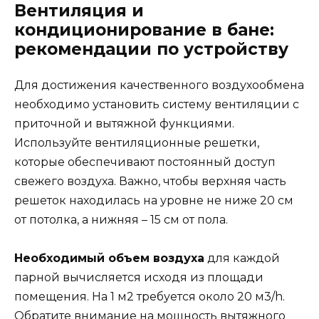
Вентиляция и
кондиционирование в бане:
рекомендации по устройству
Для достижения качественного воздухообмена
необходимо установить систему вентиляции с
приточной и вытяжной функциями.
Используйте вентиляционные решетки,
которые обеспечивают постоянный доступ
свежего воздуха. Важно, чтобы верхняя часть
решеток находилась на уровне не ниже 20 см
от потолка, а нижняя – 15 см от пола.
Необходимый объем воздуха
для каждой
парной вычисляется исходя из площади
помещения. На 1 м2 требуется около 20 м3/h.
Обратите внимание на мощность вытяжного