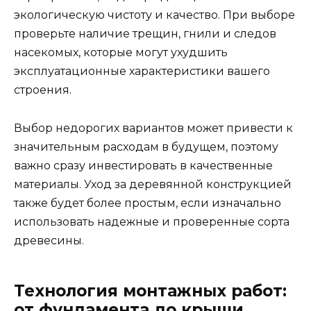
экологическую чистоту и качество. При выборе
проверьте наличие трещин, гнили и следов
насекомых, которые могут ухудшить
эксплуатационные характеристики вашего
строения.
Выбор недорогих вариантов может привести к
значительным расходам в будущем, поэтому
важно сразу инвестировать в качественные
материалы. Уход за деревянной конструкцией
также будет более простым, если изначально
использовать надежные и проверенные сорта
древесины.
Технология монтажных работ:
от фундамента до крыши