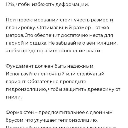
12%, чтобы избежать деформации.
При проектировании стоит учесть размер и
планировку. Оптимальный размер – от 6х4
метров. Это обеспечит достаточно места для
парной и отдыха. Не забывайте о вентиляции,
чтобы предотвратить скопление влаги.
Фундамент должен быть надежным.
Используйте ленточный или столбчатый
вариант. Обязательно проведите
гидроизоляцию, чтобы защитить древесину от
гнили.
Форма стен – предпочтительнее с двойным
брусом, что улучшает теплоизоляцию.
Применяйте крепления с помощью шипов и