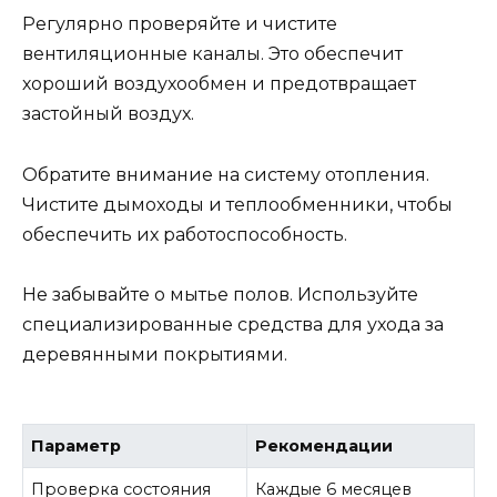
Регулярно проверяйте и чистите
вентиляционные каналы. Это обеспечит
хороший воздухообмен и предотвращает
застойный воздух.
Обратите внимание на систему отопления.
Чистите дымоходы и теплообменники, чтобы
обеспечить их работоспособность.
Не забывайте о мытье полов. Используйте
специализированные средства для ухода за
деревянными покрытиями.
Параметр
Рекомендации
Проверка состояния
Каждые 6 месяцев