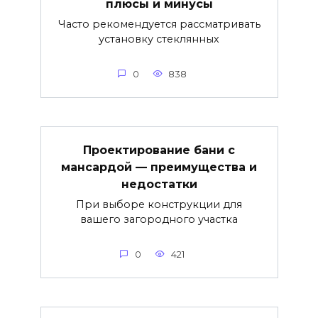
плюсы и минусы
Часто рекомендуется рассматривать
установку стеклянных
0
838
Проектирование бани с
мансардой — преимущества и
недостатки
При выборе конструкции для
вашего загородного участка
0
421