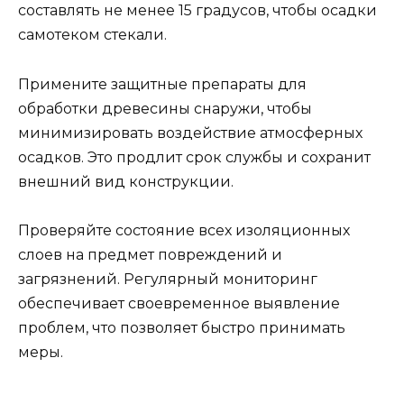
составлять не менее 15 градусов, чтобы осадки
самотеком стекали.
Примените защитные препараты для
обработки древесины снаружи, чтобы
минимизировать воздействие атмосферных
осадков. Это продлит срок службы и сохранит
внешний вид конструкции.
Проверяйте состояние всех изоляционных
слоев на предмет повреждений и
загрязнений. Регулярный мониторинг
обеспечивает своевременное выявление
проблем, что позволяет быстро принимать
меры.