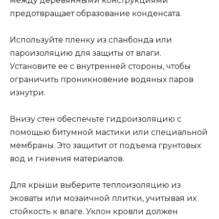
между деревянными конструкциями
предотвращает образование конденсата.
Используйте пленку из спанбонда или
пароизоляцию для защиты от влаги.
Установите ее с внутренней стороны, чтобы
ограничить проникновение водяных паров
изнутри.
Внизу стен обеспечьте гидроизоляцию с
помощью битумной мастики или специальной
мембраны. Это защитит от подъема грунтовых
вод и гниения материалов.
Для крыши выберите теплоизоляцию из
эковаты или мозаичной плитки, учитывая их
стойкость к влаге. Уклон кровли должен