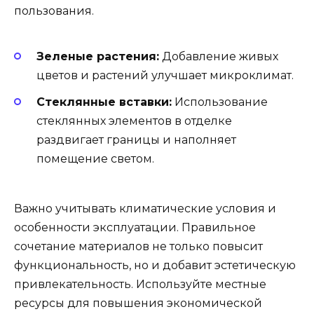
пользования.
Зеленые растения:
Добавление живых
цветов и растений улучшает микроклимат.
Стеклянные вставки:
Использование
стеклянных элементов в отделке
раздвигает границы и наполняет
помещение светом.
Важно учитывать климатические условия и
особенности эксплуатации. Правильное
сочетание материалов не только повысит
функциональность, но и добавит эстетическую
привлекательность. Используйте местные
ресурсы для повышения экономической