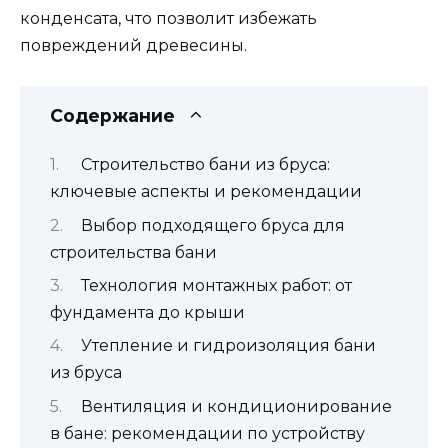
конденсата, что позволит избежать
повреждений древесины.
Содержание
Строительство бани из бруса:
ключевые аспекты и рекомендации
Выбор подходящего бруса для
строительства бани
Технология монтажных работ: от
фундамента до крыши
Утепление и гидроизоляция бани
из бруса
Вентиляция и кондиционирование
в бане: рекомендации по устройству