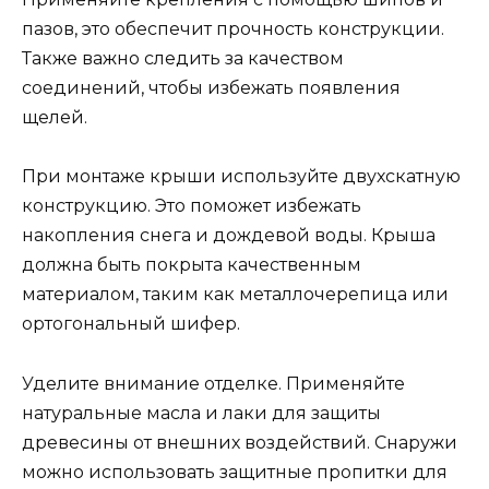
пазов, это обеспечит прочность конструкции.
Также важно следить за качеством
соединений, чтобы избежать появления
щелей.
При монтаже крыши используйте двухскатную
конструкцию. Это поможет избежать
накопления снега и дождевой воды. Крыша
должна быть покрыта качественным
материалом, таким как металлочерепица или
ортогональный шифер.
Уделите внимание отделке. Применяйте
натуральные масла и лаки для защиты
древесины от внешних воздействий. Снаружи
можно использовать защитные пропитки для