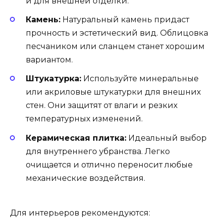
и для внешней отделки.
Камень:
Натуральный камень придаст
прочность и эстетический вид. Облицовка
песчаником или сланцем станет хорошим
вариантом.
Штукатурка:
Используйте минеральные
или акриловые штукатурки для внешних
стен. Они защитят от влаги и резких
температурных изменений.
Керамическая плитка:
Идеальный выбор
для внутреннего убранства. Легко
очищается и отлично переносит любые
механические воздействия.
Для интерьеров рекомендуются: