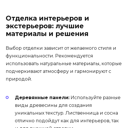
Отделка интерьеров и
экстерьеров: лучшие
материалы и решения
Выбор отделки зависит от желаемого стиля и
функциональности. Рекомендуется
использовать натуральные материалы, которые
подчеркивают атмосферу и гармонируют с
природой.
Деревянные панели:
Используйте разные
виды древесины для создания
уникальных текстур. Лиственница и сосна
отлично подойдут как для интерьеров, так