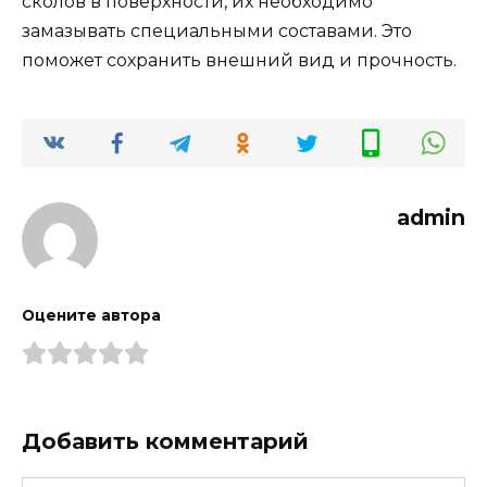
сколов в поверхности, их необходимо
замазывать специальными составами. Это
поможет сохранить внешний вид и прочность.
admin
Оцените автора
Добавить комментарий