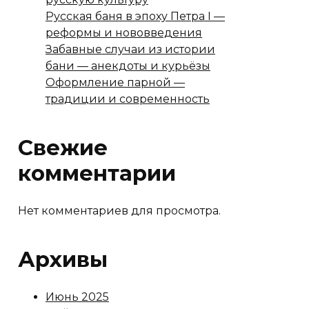
Русская баня в эпоху Петра I —
реформы и нововведения
Забавные случаи из истории
бани — анекдоты и курьёзы
Оформление парной —
традиции и современность
Свежие
комментарии
Нет комментариев для просмотра.
Архивы
Июнь 2025