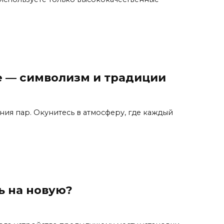
е — символизм и традиции
ия пар. Окунитесь в атмосферу, где каждый
ь на новую?