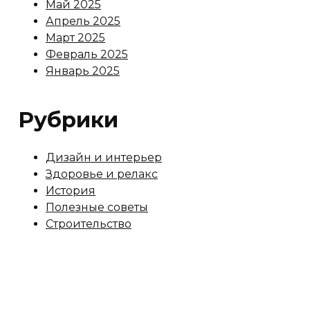
Май 2025
Апрель 2025
Март 2025
Февраль 2025
Январь 2025
Рубрики
Дизайн и интерьер
Здоровье и релакс
История
Полезные советы
Строительство